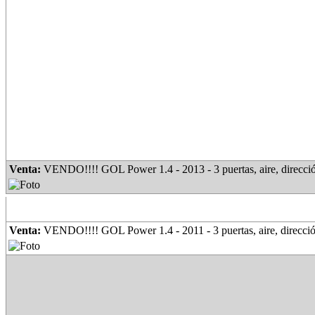
Venta:
VENDO!!!! GOL Power 1.4 - 2013 - 3 puertas, aire, dirección
Lo más visto
Venta:
VENDO!!!! GOL Power 1.4 - 2011 - 3 puertas, aire, dirección, 