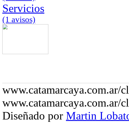
Servicios
(1 avisos)
www.catamarcaya.com.ar/cla
www.catamarcaya.com.ar/cla
Diseñado por
Martin Lobat