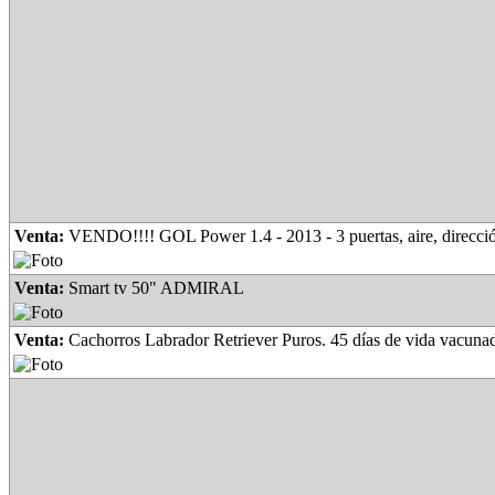
Venta:
VENDO!!!! GOL Power 1.4 - 2013 - 3 puertas, aire, dirección
Venta:
Smart tv 50" ADMIRAL
Venta:
Cachorros Labrador Retriever Puros. 45 días de vida vacunado