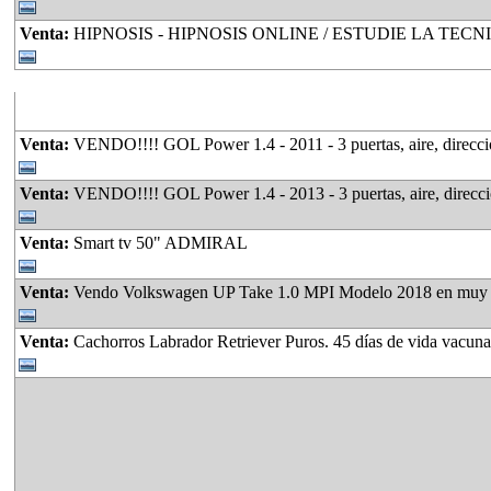
Venta:
HIPNOSIS - HIPNOSIS ONLINE / ESTUDIE LA TECNICATURA EN HIPNOSIS APTA PARA TODO IN
Lo más visto
Venta:
VENDO!!!! GOL Power 1.4 - 2011 - 3 puertas, aire, dirección,
Venta:
VENDO!!!! GOL Power 1.4 - 2013 - 3 puertas, aire, dirección
Venta:
Smart tv 50" ADMIRAL
Venta:
Vendo Volkswagen UP Take 1.0 MPI Modelo 2018 en muy buen estado. 
Venta:
Cachorros Labrador Retriever Puros. 45 días de vida vacunad