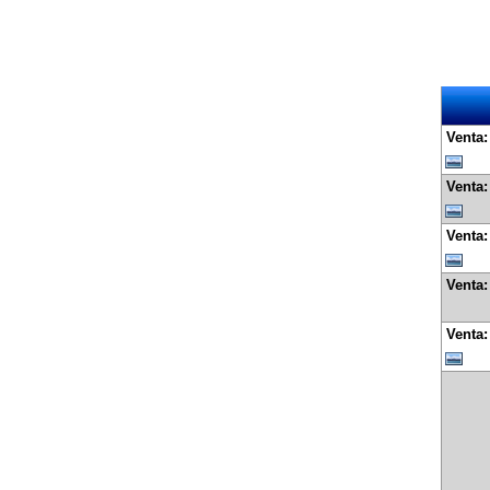
Venta
Venta
Venta
Venta
Venta