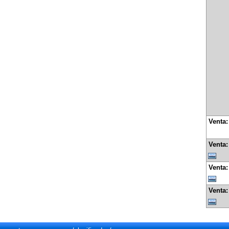
Venta
Venta
Venta
Venta