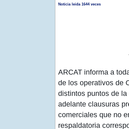
Noticia leida 1644 veces
ARCAT informa a toda
de los operativos de 
distintos puntos de la
adelante clausuras pr
comerciales que no e
respaldatoria corresp