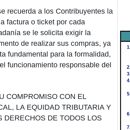
e recuerda a los Contribuyentes la
la factura o ticket por cada
danía se le solicita exigir la
ento de realizar sus compras, ya
a fundamental para la formalidad,
 el funcionamiento responsable del
SU COMPROMISO CON EL
AL, LA EQUIDAD TRIBUTARIA Y
S DERECHOS DE TODOS LOS