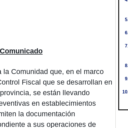
Comunicado
 la Comunidad que, en el marco
Control Fiscal que se desarrollan en
 provincia, se están llevando
eventivas en establecimientos
miten la documentación
ondiente a sus operaciones de