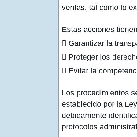
ventas, tal como lo ex
Estas acciones tienen
 Garantizar la trans
 Proteger los derec
 Evitar la competenc
Los procedimientos se
establecido por la Le
debidamente identific
protocolos administrat