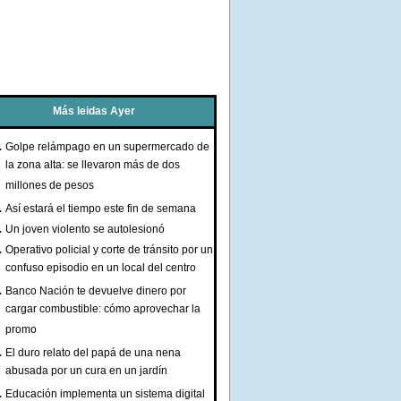
Más leidas Ayer
Golpe relámpago en un supermercado de
la zona alta: se llevaron más de dos
millones de pesos
Así estará el tiempo este fin de semana
Un joven violento se autolesionó
Operativo policial y corte de tránsito por un
confuso episodio en un local del centro
Banco Nación te devuelve dinero por
cargar combustible: cómo aprovechar la
promo
El duro relato del papá de una nena
abusada por un cura en un jardín
Educación implementa un sistema digital