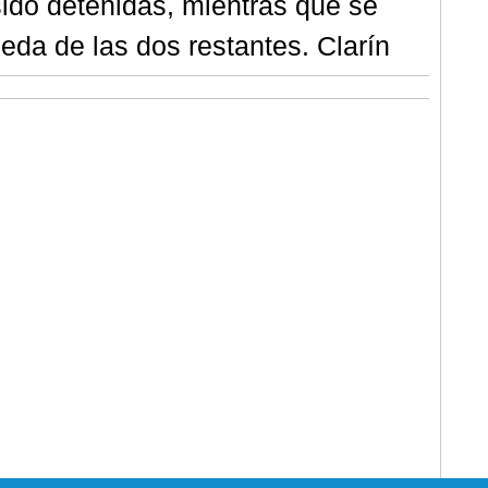
ido detenidas, mientras que se
eda de las dos restantes. Clarín