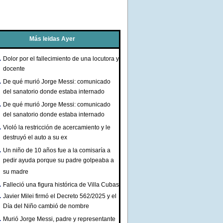
Más leidas Ayer
Dolor por el fallecimiento de una locutora y
docente
De qué murió Jorge Messi: comunicado
del sanatorio donde estaba internado
De qué murió Jorge Messi: comunicado
del sanatorio donde estaba internado
Violó la restricción de acercamiento y le
destruyó el auto a su ex
Un niño de 10 años fue a la comisaría a
pedir ayuda porque su padre golpeaba a
su madre
Falleció una figura histórica de Villa Cubas
Javier Milei firmó el Decreto 562/2025 y el
Día del Niño cambió de nombre
Murió Jorge Messi, padre y representante