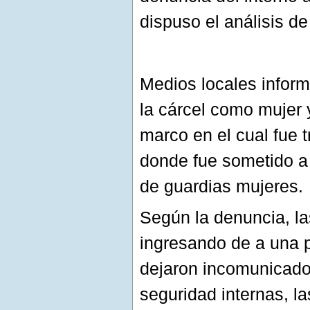
dispuso el análisis d
Medios locales inform
la cárcel como mujer 
marco en el cual fue 
donde fue sometido a 
de guardias mujeres.
Según la denuncia, la
ingresando de a una p
dejaron incomunicado.
seguridad internas, la