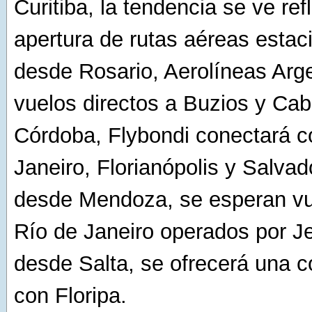
Curitiba, la tendencia se ve ref
apertura de rutas aéreas estac
desde Rosario, Aerolíneas Arg
vuelos directos a Buzios y Cab
Córdoba, Flybondi conectará c
Janeiro, Florianópolis y Salvad
desde Mendoza, se esperan vue
Río de Janeiro operados por Je
desde Salta, se ofrecerá una c
con Floripa.