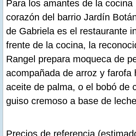
Para los amantes de la cocina 
corazón del barrio Jardín Botá
de Gabriela es el restaurante i
frente de la cocina, la reconoci
Rangel prepara moqueca de p
acompañada de arroz y farofa
aceite de palma, o el bobó de
guiso cremoso a base de leche
Precios de referencia (estimad