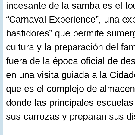
incesante de la samba es el tou
“Carnaval Experience”, una exp
bastidores” que permite sumerg
cultura y la preparación del f
fuera de la época oficial de des
en una visita guiada a la Cid
que es el complejo de almacen
donde las principales escuelas
sus carrozas y preparan sus di