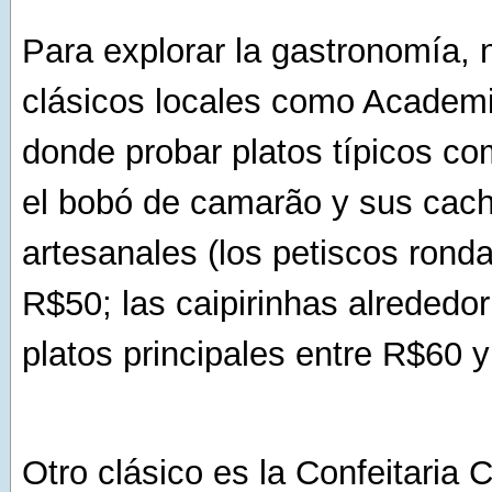
Para explorar la gastronomía, n
clásicos locales como Academ
donde probar platos típicos com
el bobó de camarão y sus cac
artesanales (los petiscos rond
R$50; las caipirinhas alrededor
platos principales entre R$60 
Otro clásico es la Confeitaria