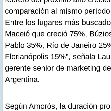
comparación al mismo período 
Entre los lugares más buscado
Maceió que creció 75%, Búzio
Pablo 35%, Río de Janeiro 25
Florianópolis 15%”, señala La
gerente senior de marketing d
Argentina.
Según Amorós, la duración pro