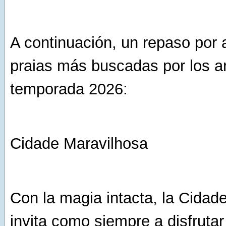
A continuación, un repaso por 
praias más buscadas por los a
temporada 2026:
Cidade Maravilhosa
Con la magia intacta, la Cidad
invita como siempre a disfrutar