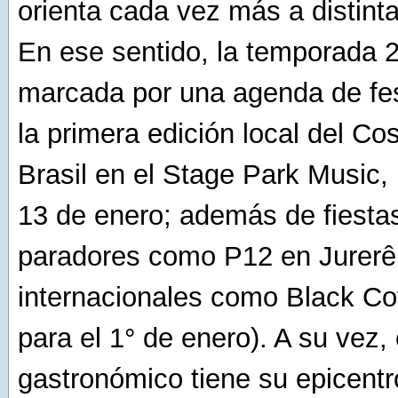
orienta cada vez más a distint
En ese sentido, la temporada 
marcada por una agenda de fe
la primera edición local del C
Brasil en el Stage Park Music, 
13 de enero; además de fiesta
paradores como P12 en Jurerê
internacionales como Black Co
para el 1° de enero). A su vez, 
gastronómico tiene su epicentr