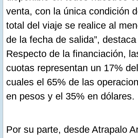
venta, con la única condición 
total del viaje se realice al me
de la fecha de salida”, destaca
Respecto de la financiación, l
cuotas representan un 17% del 
cuales el 65% de las operacion
en pesos y el 35% en dólares.
Por su parte, desde Atrapalo A