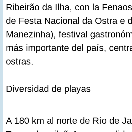
Ribeirão da Ilha, con la Fenao
de Festa Nacional da Ostra e d
Manezinha), festival gastronómi
más importante del país, centr
ostras.
Diversidad de playas
A 180 km al norte de Río de Jan