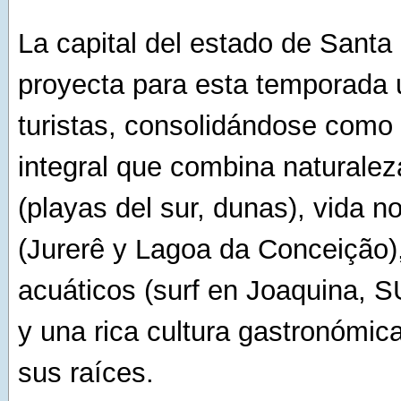
La capital del estado de Santa
proyecta para esta temporada 
turistas, consolidándose como
integral que combina naturalez
(playas del sur, dunas), vida n
(Jurerê y Lagoa da Conceição)
acuáticos (surf en Joaquina, 
y una rica cultura gastronómic
sus raíces.