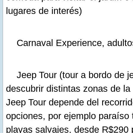
lugares de interés)
Carnaval Experience, adulto
Jeep Tour (tour a bordo de j
descubrir distintas zonas de la 
Jeep Tour depende del recorrid
opciones, por ejemplo paraíso t
playas salvajes, desde R$290