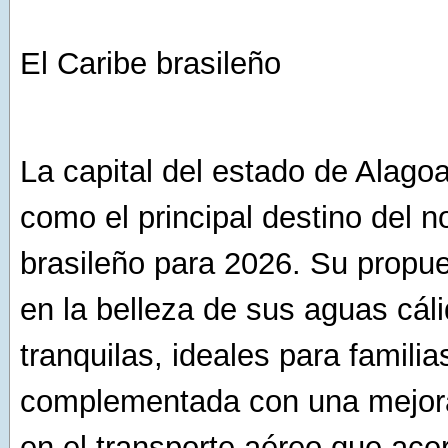
El Caribe brasileño
La capital del estado de Alagoa
como el principal destino del n
brasileño para 2026. Su propue
en la belleza de sus aguas cál
tranquilas, ideales para familia
complementada con una mejora
en el transporte aéreo que acer