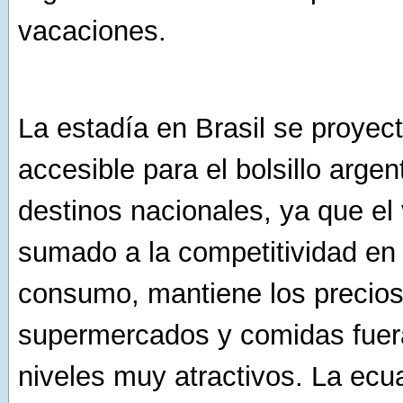
vacaciones.
La estadía en Brasil se proyec
accesible para el bolsillo arge
destinos nacionales, ya que el v
sumado a la competitividad en 
consumo, mantiene los precios
supermercados y comidas fuer
niveles muy atractivos. La ecu