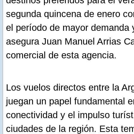
destinos preferidos para el ver
segunda quincena de enero co
el período de mayor demanda y
asegura Juan Manuel Arrias C
comercial de esta agencia.
Los vuelos directos entre la Ar
juegan un papel fundamental e
conectividad y el impulso turíst
ciudades de la región. Esta t