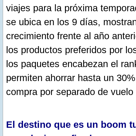
viajes para la próxima tempor
se ubica en los 9 días, mostra
crecimiento frente al año anter
los productos preferidos por lo
los paquetes encabezan el ran
permiten ahorrar hasta un 30% 
compra por separado de vuelo 
El destino que es un boom tu