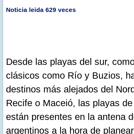
Noticia leida 629 veces
Desde las playas del sur, como
clásicos como Río y Buzios, ha
destinos más alejados del No
Recife o Maceió, las playas de
están presentes en la antena d
argentinos a la hora de planea