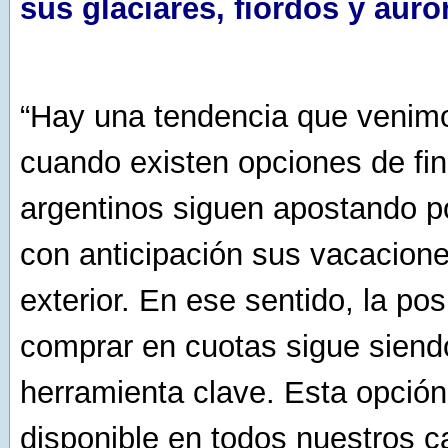
sus glaciares, fiordos y auro
“Hay una tendencia que venim
cuando existen opciones de fin
argentinos siguen apostando po
con anticipación sus vacacione
exterior. En ese sentido, la pos
comprar en cuotas sigue siend
herramienta clave. Esta opción
disponible en todos nuestros c