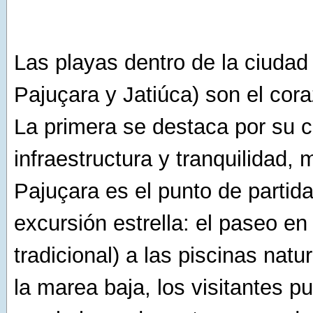
Las playas dentro de la ciudad
Pajuçara y Jatiúca) son el cora
La primera se destaca por su 
infraestructura y tranquilidad, 
Pajuçara es el punto de partida
excursión estrella: el paseo en
tradicional) a las piscinas natu
la marea baja, los visitantes 