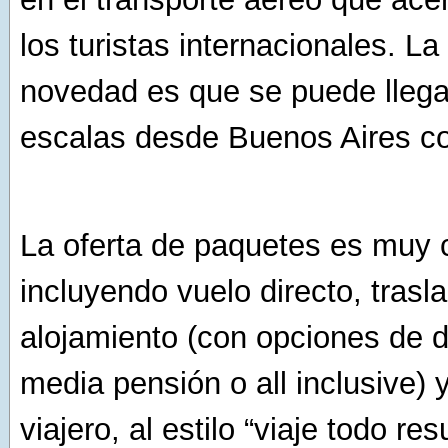
los turistas internacionales. La 
novedad es que se puede llega
escalas desde Buenos Aires co
La oferta de paquetes es muy 
incluyendo vuelo directo, trasl
alojamiento (con opciones de 
media pensión o all inclusive) y
viajero, al estilo “viaje todo res