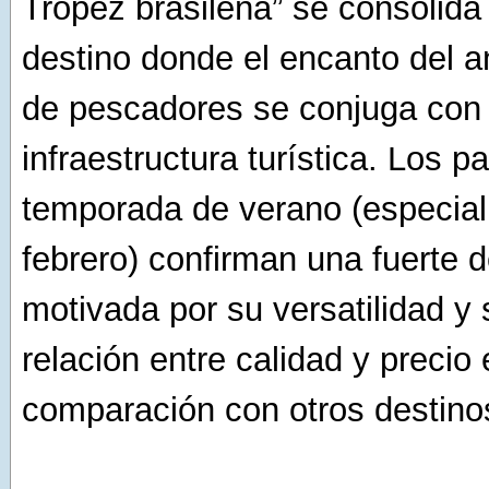
Tropez brasileña” se consolid
destino donde el encanto del a
de pescadores se conjuga con 
infraestructura turística. Los p
temporada de verano (especia
febrero) confirman una fuerte
motivada por su versatilidad y
relación entre calidad y precio
comparación con otros destinos