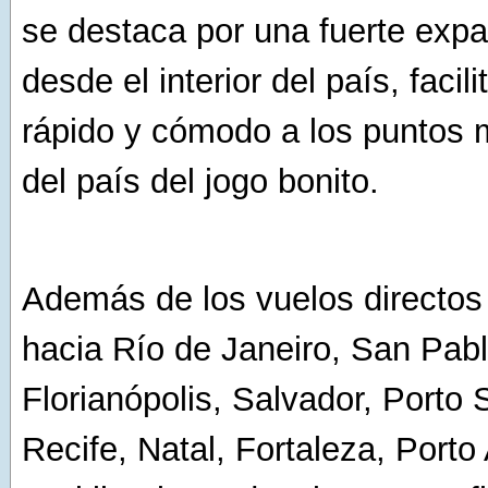
se destaca por una fuerte expa
desde el interior del país, faci
rápido y cómodo a los puntos 
del país del jogo bonito.
Además de los vuelos directos
hacia Río de Janeiro, San Pabl
Florianópolis, Salvador, Porto
Recife, Natal, Fortaleza, Porto