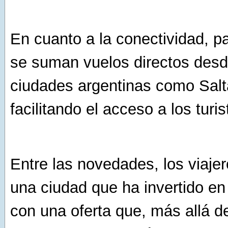
En cuanto a la conectividad, p
se suman vuelos directos des
ciudades argentinas como Sal
facilitando el acceso a los turist
Entre las novedades, los viaje
una ciudad que ha invertido en 
con una oferta que, más allá de