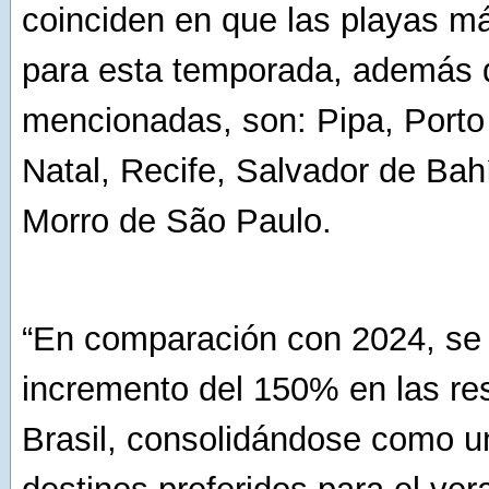
coinciden en que las playas 
para esta temporada, además 
mencionadas, son: Pipa, Porto
Natal, Recife, Salvador de Bah
Morro de São Paulo.
“En comparación con 2024, se 
incremento del 150% en las re
Brasil, consolidándose como u