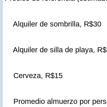
Alquiler de sombrilla, R$30
Alquiler de silla de playa, R
Cerveza, R$15
Promedio almuerzo por pers