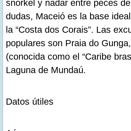
snorkel y nadar entre peces de
dudas, Maceió es la base ideal
la “Costa dos Corais”. Las ex
populares son Praia do Gunga
(conocida como el “Caribe bras
Laguna de Mundaú.
Datos útiles