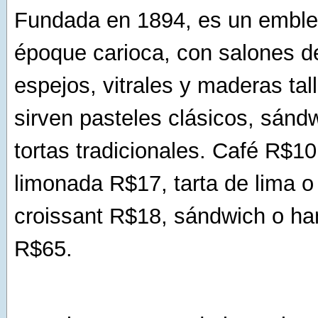
Fundada en 1894, es un emble
époque carioca, con salones 
espejos, vitrales y maderas tal
sirven pasteles clásicos, sánd
tortas tradicionales. Café R$10
limonada R$17, tarta de lima o 
croissant R$18, sándwich o h
R$65.