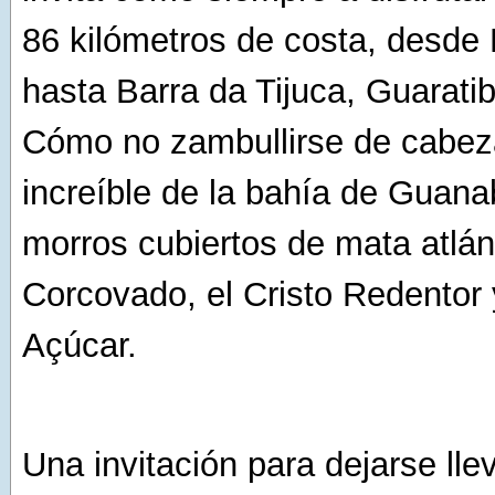
86 kilómetros de costa, desde
hasta Barra da Tijuca, Guaratib
Cómo no zambullirse de cabez
increíble de la bahía de Guana
morros cubiertos de mata atlánt
Corcovado, el Cristo Redentor 
Açúcar.
Una invitación para dejarse llev