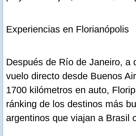
Experiencias en Florianópolis
Después de Río de Janeiro, a 
vuelo directo desde Buenos Ai
1700 kilómetros en auto, Flori
ránking de los destinos más b
argentinos que viajan a Brasil