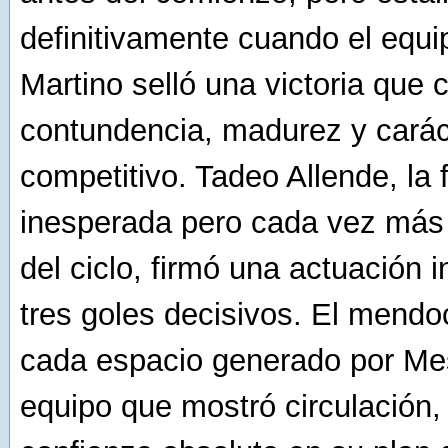
definitivamente cuando el equ
Martino selló una victoria que
contundencia, madurez y carác
competitivo. Tadeo Allende, la 
inesperada pero cada vez más
del ciclo, firmó una actuación 
tres goles decisivos. El mend
cada espacio generado por Mes
equipo que mostró circulación,