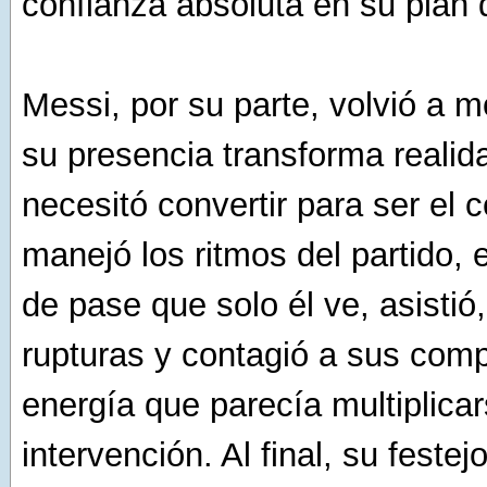
confianza absoluta en su plan 
Messi, por su parte, volvió a m
su presencia transforma realid
necesitó convertir para ser el c
manejó los ritmos del partido, 
de pase que solo él ve, asistió
rupturas y contagió a sus com
energía que parecía multiplica
intervención. Al final, su feste