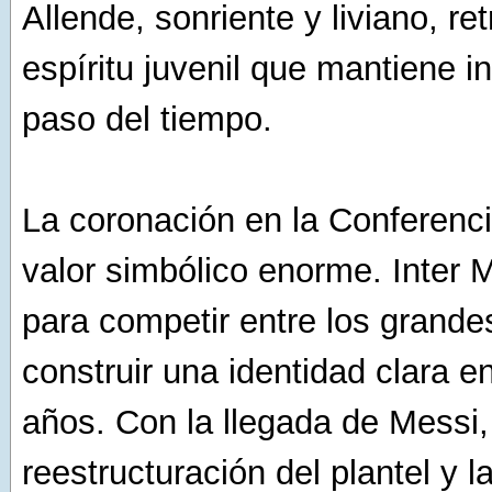
Allende, sonriente y liviano, re
espíritu juvenil que mantiene i
paso del tiempo.
La coronación en la Conferenci
valor simbólico enorme. Inter 
para competir entre los grandes
construir una identidad clara e
años. Con la llegada de Messi,
reestructuración del plantel y 