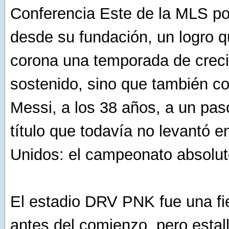
Conferencia Este de la MLS po
desde su fundación, un logro q
corona una temporada de crec
sostenido, sino que también co
Messi, a los 38 años, a un pas
título que todavía no levantó 
Unidos: el campeonato absoluto
El estadio DRV PNK fue una fi
antes del comienzo, pero estal