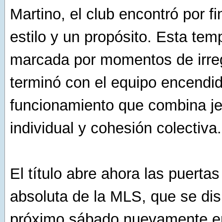
Martino, el club encontró por f
estilo y un propósito. Esta tem
marcada por momentos de irreg
terminó con el equipo encendi
funcionamiento que combina je
individual y cohesión colectiva.
El título abre ahora las puertas 
absoluta de la MLS, que se dis
próximo sábado nuevamente e