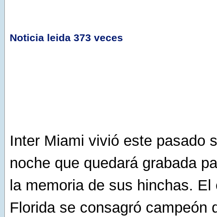
Noticia leida 373 veces
Inter Miami vivió este pasado
noche que quedará grabada pa
la memoria de sus hinchas. El
Florida se consagró campeón d