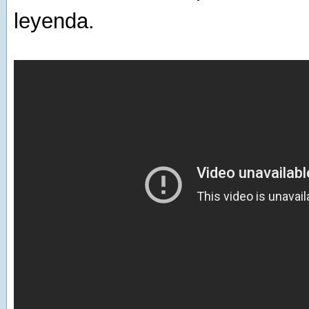
leyenda.