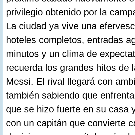
privilegio obtenido por la camp
La ciudad ya vive una efervesc
hoteles completos, entradas a
minutos y un clima de expecta
recuerda los grandes hitos de l
Messi. El rival llegará con amb
también sabiendo que enfrenta
que se hizo fuerte en su casa 
con un capitán que convierte c