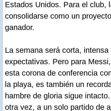
Estados Unidos. Para el club, l
consolidarse como un proyecto
ganador.
La semana será corta, intensa
expectativas. Pero para Messi,
esta corona de conferencia co
la playa, es también un record
hambre de gloria sigue intacto.
otra vez, a un solo partido de 