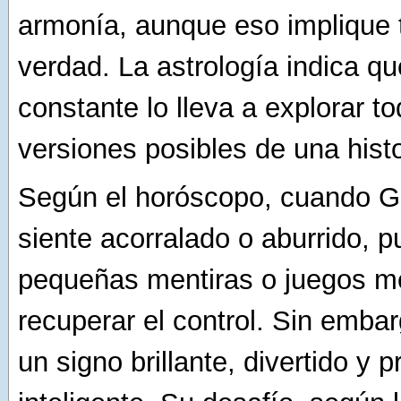
armonía, aunque eso implique t
verdad. La astrología indica qu
constante lo lleva a explorar to
versiones posibles de una histo
Según el horóscopo, cuando G
siente acorralado o aburrido, p
pequeñas mentiras o juegos m
recuperar el control. Sin emba
un signo brillante, divertido y