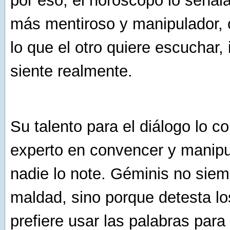
por eso, el horóscopo lo señal
más mentiroso y manipulador, 
lo que el otro quiere escuchar, 
siente realmente.
Su talento para el diálogo lo c
experto en convencer y manipu
nadie lo note. Géminis no siem
maldad, sino porque detesta los
prefiere usar las palabras para