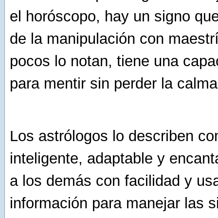
el horóscopo, hay un signo que
de la manipulación con maestr
pocos lo notan, tiene una capa
para mentir sin perder la calma
Los astrólogos lo describen c
inteligente, adaptable y encant
a los demás con facilidad y us
información para manejar las s