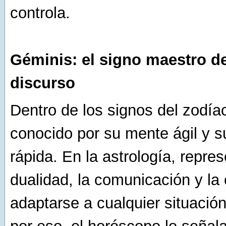
controla.
Géminis: el signo maestro de
discurso
Dentro de los signos del zodía
conocido por su mente ágil y s
rápida. En la astrología, repres
dualidad, la comunicación y la
adaptarse a cualquier situació