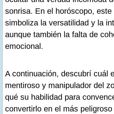
sonrisa. En el horóscopo, este
simboliza la versatilidad y la in
aunque también la falta de coh
emocional.
A continuación, descubrí cuál 
mentiroso y manipulador del zo
qué su habilidad para convenc
convertirlo en el más peligroso