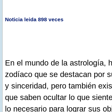
Noticia leida 898 veces
En el mundo de la astrología, 
zodíaco que se destacan por s
y sinceridad, pero también exi
que saben ocultar lo que siente
lo necesario para lograr sus ob