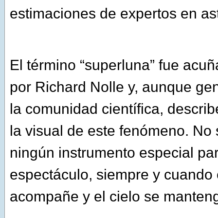
estimaciones de expertos en as
El término “superluna” fue acu
por Richard Nolle y, aunque ge
la comunidad científica, descri
la visual de este fenómeno. No
ningún instrumento especial para
espectáculo, siempre y cuando 
acompañe y el cielo se manten