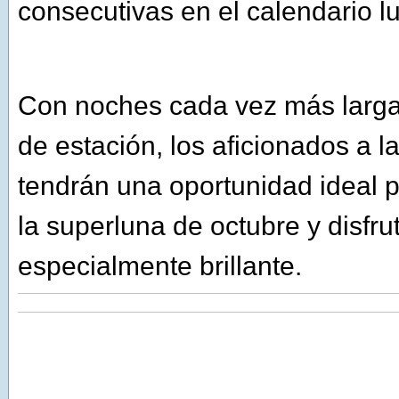
consecutivas en el calendario lu
Con noches cada vez más larga
de estación, los aficionados a l
tendrán una oportunidad ideal 
la superluna de octubre y disfru
especialmente brillante.