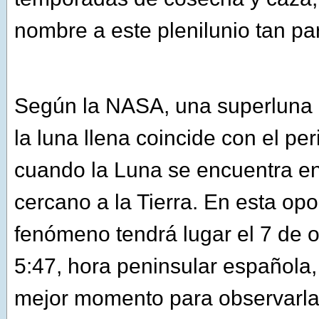
nombre a este plenilunio tan par
Según la NASA, una superluna
la luna llena coincide con el per
cuando la Luna se encuentra e
cercano a la Tierra. En esta opo
fenómeno tendrá lugar el 7 de o
5:47, hora peninsular española
mejor momento para observarla 