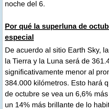
noche del 6.
Por qué la superluna de octub
especial
De acuerdo al sitio Earth Sky, la
la Tierra y la Luna será de 361.
significativamente menor al pr
384.000 kilómetros. Esto hará q
de octubre se vea un 6,6% más
un 14% más brillante de lo habi