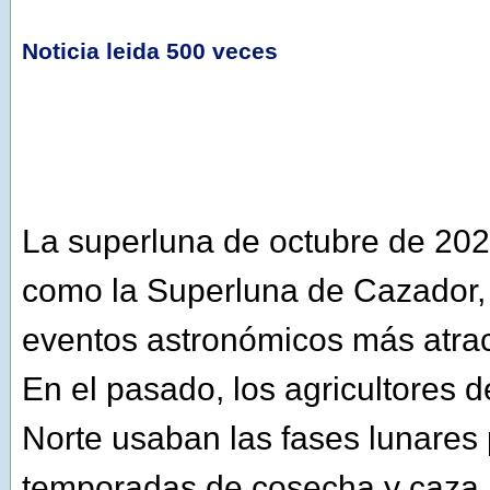
Noticia leida 500 veces
La superluna de octubre de 202
como la Superluna de Cazador, 
eventos astronómicos más atrac
En el pasado, los agricultores 
Norte usaban las fases lunares 
temporadas de cosecha y caza, 