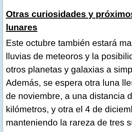
Otras curiosidades y próximo
lunares
Este octubre también estará ma
lluvias de meteoros y la posibil
otros planetas y galaxias a simp
Además, se espera otra luna lle
de noviembre, a una distancia 
kilómetros, y otra el 4 de diciem
manteniendo la rareza de tres 