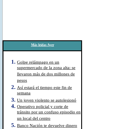
Más leidas Ayer
Golpe relámpago en un
supermercado de la zona alta: se
llevaron más de dos millones de
pesos
Así estará el tiempo este fin de
semana
Un joven violento se autolesionó
Operativo policial y corte de
tránsito por un confuso episodio en
un local del centro
Banco Nación te devuelve dinero