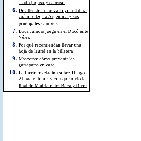
asado jugoso y sabroso
Detalles de la nueva Toyota Hilux:
cuándo llega a Argentina y sus
principales cambios
Boca Juniors juega en el Ducó ante
Vélez
Por qué recomiendan llevar una
hoja de laurel en la billetera
Mascotas: cómo prevenir las
garrapatas en casa
La fuerte revelación sobre Thiago
Almada: dónde y con quién vio la
final de Madrid entre Boca y River