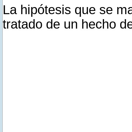
La hipótesis que se ma
tratado de un hecho de