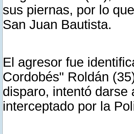
sus piernas, por lo que
San Juan Bautista.
El agresor fue identif
Cordobés" Roldán (35),
disparo, intentó darse 
interceptado por la Pol