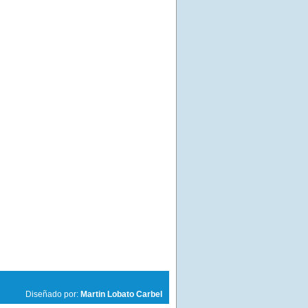
Diseñado por:
Martin Lobato Carbel