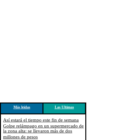
Más leidas
Las Ultimas
Así estará el tiempo este fin de semana
Golpe relámpago en un supermercado de
la zona alta: se llevaron más de dos
millones de pesos