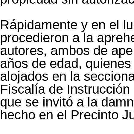
Rápidamente y en el lu
procedieron a la apreh
autores, ambos de apel
años de edad, quienes 
alojados en la secciona
Fiscalía de Instrucción 
que se invitó a la damn
hecho en el Precinto Ju