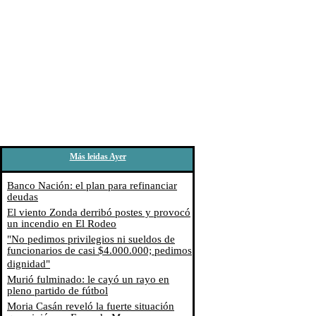
Más leidas Ayer
Banco Nación: el plan para refinanciar
deudas
El viento Zonda derribó postes y provocó
un incendio en El Rodeo
"No pedimos privilegios ni sueldos de
funcionarios de casi $4.000.000; pedimos
dignidad"
Murió fulminado: le cayó un rayo en
pleno partido de fútbol
Moria Casán reveló la fuerte situación