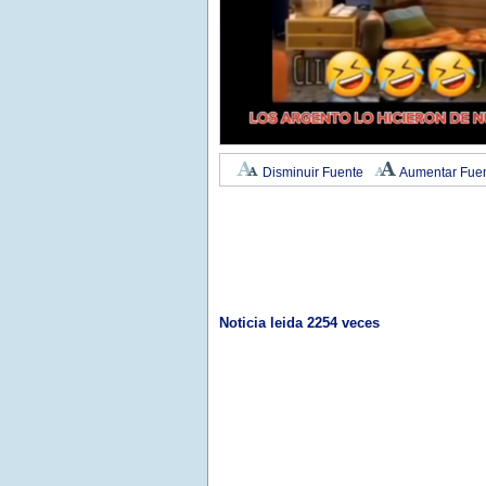
Disminuir Fuente
Aumentar Fue
Noticia leida 2254 veces