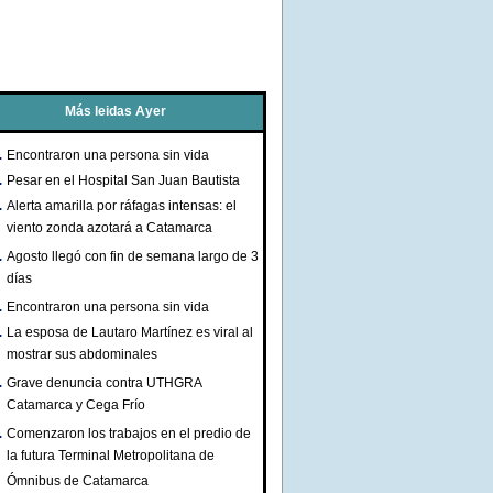
Más leidas Ayer
Encontraron una persona sin vida
Pesar en el Hospital San Juan Bautista
Alerta amarilla por ráfagas intensas: el
viento zonda azotará a Catamarca
Agosto llegó con fin de semana largo de 3
días
Encontraron una persona sin vida
La esposa de Lautaro Martínez es viral al
mostrar sus abdominales
Grave denuncia contra UTHGRA
Catamarca y Cega Frío
Comenzaron los trabajos en el predio de
la futura Terminal Metropolitana de
Ómnibus de Catamarca