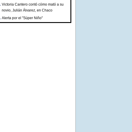
Victoria Cantero contó cómo mató a su
novio, Julián Álvarez, en Chaco
Alerta por el "Súper Niño"