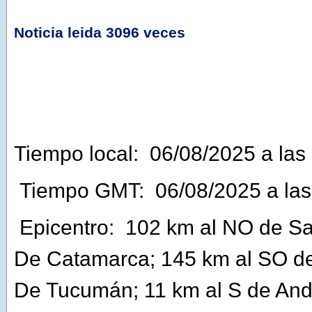
Noticia leida 3096 veces
Tiempo local:
06/08/2025 a las
Tiempo GMT:
06/08/2025 a las
Epicentro:
102 km al NO de San
De Catamarca; 145 km al SO d
De Tucumán; 11 km al S de And