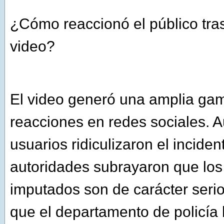
¿Cómo reaccionó el público tras 
video?
El video generó una amplia ga
reacciones en redes sociales. 
usuarios ridiculizaron el incident
autoridades subrayaron que los
imputados son de carácter seri
que el departamento de policía 