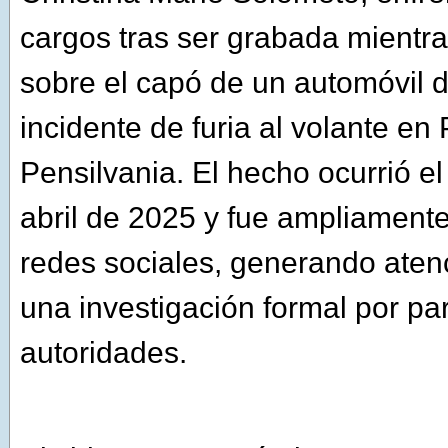
cargos tras ser grabada mientr
sobre el capó de un automóvil 
incidente de furia al volante en
Pensilvania. El hecho ocurrió e
abril de 2025 y fue ampliamente
redes sociales, generando atenc
una investigación formal por par
autoridades.