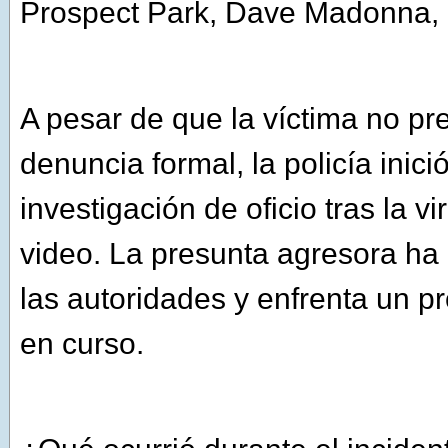
Prospect Park, Dave Madonna,
A pesar de que la víctima no pr
denuncia formal, la policía inici
investigación de oficio tras la vi
video. La presunta agresora h
las autoridades y enfrenta un pr
en curso.