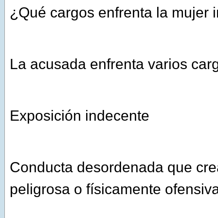
¿Qué cargos enfrenta la mujer 
La acusada enfrenta varios cargo
Exposición indecente
Conducta desordenada que cre
peligrosa o físicamente ofensiv