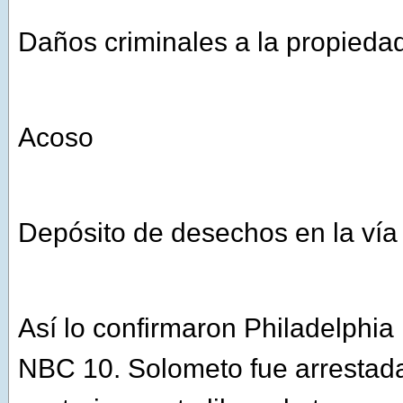
Daños criminales a la propieda
Acoso
Depósito de desechos en la vía
Así lo confirmaron Philadelphi
NBC 10. Solometo fue arrestad