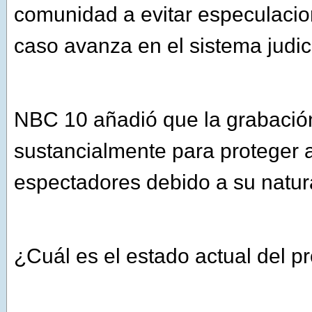
comunidad a evitar especulacio
caso avanza en el sistema judici
NBC 10 añadió que la grabación
sustancialmente para proteger a
espectadores debido a su natura
¿Cuál es el estado actual del pr