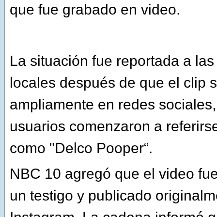
que fue grabado en video.
La situación fue reportada a la
locales después de que el clip s
ampliamente en redes sociales
usuarios comenzaron a referirse
como "Delco Pooper“.
NBC 10 agregó que el video fu
un testigo y publicado original