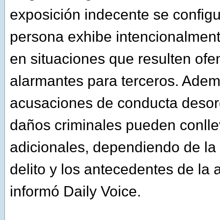
exposición indecente se config
persona exhibe intencionalment
en situaciones que resulten ofe
alarmantes para terceros. Adem
acusaciones de conducta deso
daños criminales pueden conll
adicionales, dependiendo de la
delito y los antecedentes de la
informó Daily Voice.