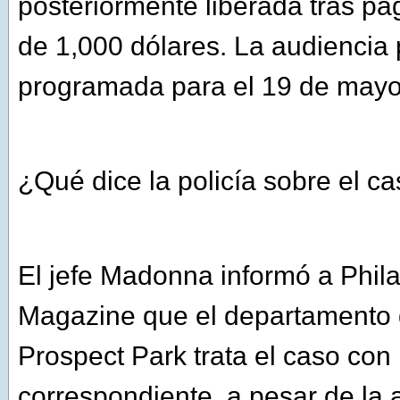
posteriormente liberada tras pa
de 1,000 dólares. La audiencia 
programada para el 19 de mayo
¿Qué dice la policía sobre el c
El jefe Madonna informó a Phil
Magazine que el departamento d
Prospect Park trata el caso con 
correspondiente, a pesar de la 