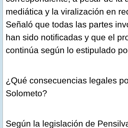
mediática y la viralización en re
Señaló que todas las partes in
han sido notificadas y que el pr
continúa según lo estipulado por 
¿Qué consecuencias legales pod
Solometo?
Según la legislación de Pensilva