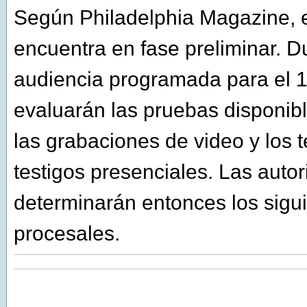
Según Philadelphia Magazine, e
encuentra en fase preliminar. D
audiencia programada para el 
evaluarán las pruebas disponibl
las grabaciones de video y los 
testigos presenciales. Las auto
determinarán entonces los sigu
procesales.