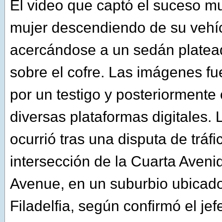
El video que captó el suceso m
mujer descendiendo de su vehí
acercándose a un sedán platea
sobre el cofre. Las imágenes f
por un testigo y posteriormente
diversas plataformas digitales. 
ocurrió tras una disputa de tráfi
intersección de la Cuarta Aven
Avenue, en un suburbio ubicado
Filadelfia, según confirmó el jef