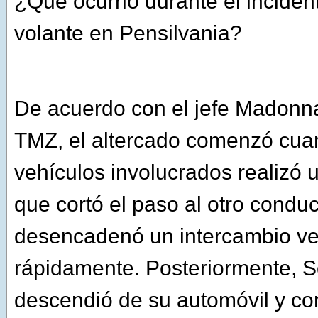
¿Qué ocurrió durante el incident
volante en Pensilvania?
De acuerdo con el jefe Madonna
TMZ, el altercado comenzó cua
vehículos involucrados realizó
que cortó el paso al otro conduc
desencadenó un intercambio ve
rápidamente. Posteriormente, 
descendió de su automóvil y com