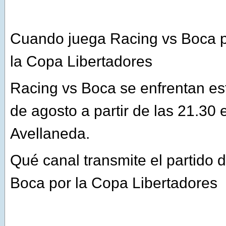
Cuando juega Racing vs Boca po
la Copa Libertadores
Racing vs Boca se enfrentan es
de agosto a partir de las 21.30 
Avellaneda.
Qué canal transmite el partido 
Boca por la Copa Libertadores