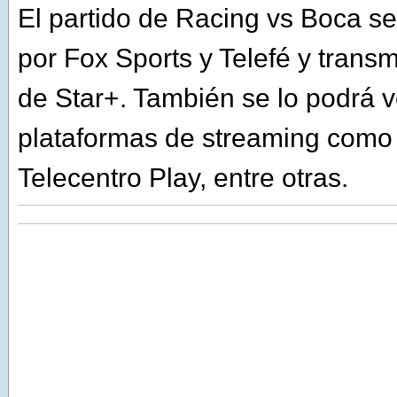
El partido de Racing vs Boca se
por Fox Sports y Telefé y transm
de Star+. También se lo podrá v
plataformas de streaming como
Telecentro Play, entre otras.