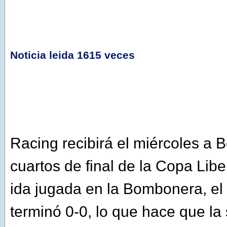
Noticia leida 1615 veces
Racing recibirá el miércoles a B
cuartos de final de la Copa Libe
ida jugada en la Bombonera, el
terminó 0-0, lo que hace que la 