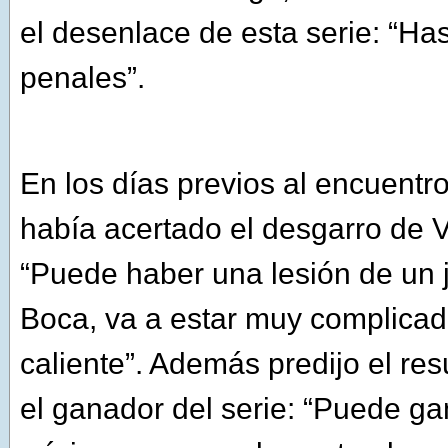
el desenlace de esta serie: “Ha
penales”.
En los días previos al encuentr
había acertado el desgarro de V
“Puede haber una lesión de un 
Boca, va a estar muy complica
caliente”. Además predijo el res
el ganador del serie: “Puede ga