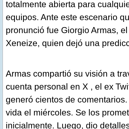
totalmente abierta para cualqui
equipos. Ante este escenario q
pronunció fue Giorgio Armas, el
Xeneize, quien dejó una predicc
Armas compartió su visión a tra
cuenta personal en X , el ex Twi
generó cientos de comentarios.
vida el miércoles. Se los promet
inicialmente. Luego, dio detall