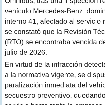
Ómnibus, tras una inspección r
vehículo Mercedes-Benz, domi
interno 41, afectado al servicio
se constató que la Revisión Téc
(RTO) se encontraba vencida de
julio de 2026.
En virtud de la infracción dete
a la normativa vigente, se dispu
paralización inmediata del vehí
secuestro preventivo, quedando