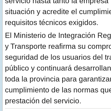
servicio hasta tanto la empresa 
situación y acredite el cumplimi
requisitos técnicos exigidos.
El Ministerio de Integración Reg
y Transporte reafirma su compr
seguridad de los usuarios del t
público y continuará desarrolla
toda la provincia para garantizar
cumplimiento de las normas que
prestación del servicio.