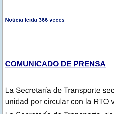
Noticia leida 366 veces
COMUNICADO DE PRENSA
La Secretaría de Transporte se
unidad por circular con la RTO 