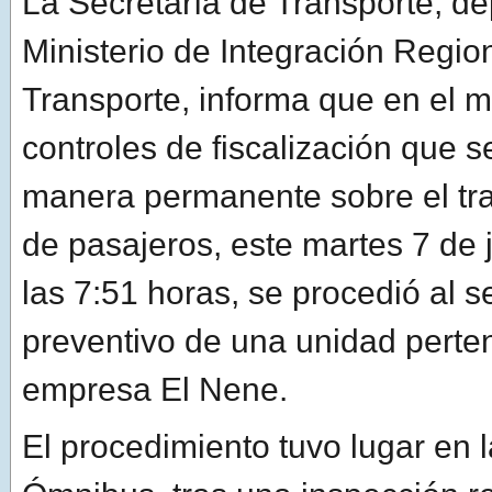
La Secretaría de Transporte, d
Ministerio de Integración Region
Transporte, informa que en el m
controles de fiscalización que s
manera permanente sobre el tra
de pasajeros, este martes 7 de j
las 7:51 horas, se procedió al s
preventivo de una unidad perten
empresa El Nene.
El procedimiento tuvo lugar en 