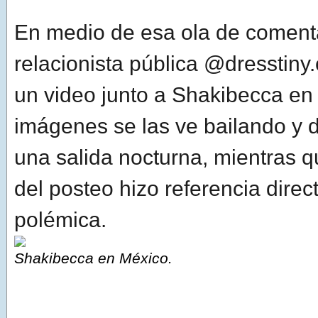
En medio de esa ola de comenta
relacionista pública @dresstiny
un video junto a Shakibecca en
imágenes se las ve bailando y d
una salida nocturna, mientras 
del posteo hizo referencia direct
polémica.
Shakibecca en México.