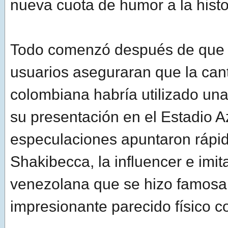
nueva cuota de humor a la histo
Todo comenzó después de que
usuarios aseguraran que la can
colombiana habría utilizado un
su presentación en el Estadio A
especulaciones apuntaron rápi
Shakibecca, la influencer e imi
venezolana que se hizo famosa
impresionante parecido físico con