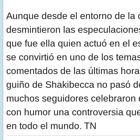
Aunque desde el entorno de la 
desmintieron las especulacione
que fue ella quien actuó en el es
se convirtió en uno de los tem
comentados de las últimas horas
guiño de Shakibecca no pasó d
muchos seguidores celebraron 
con humor una controversia que 
en todo el mundo. TN