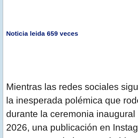
Noticia leida 659 veces
Mientras las redes sociales si
la inesperada polémica que rod
durante la ceremonia inaugural
2026, una publicación en Inst