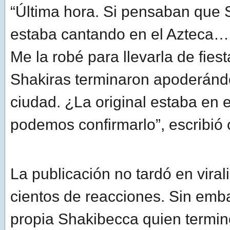
“Última hora. Si pensaban que
estaba cantando en el Azteca…
Me la robé para llevarla de fiest
Shakiras terminaron apoderándo
ciudad. ¿La original estaba en 
podemos confirmarlo”, escribió
La publicación no tardó en viral
cientos de reacciones. Sin emba
propia Shakibecca quien termin