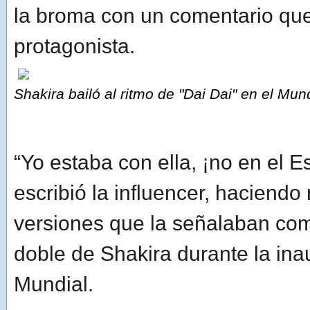
la broma con un comentario que
protagonista.
Shakira bailó al ritmo de "Dai Dai" en el Mun
“Yo estaba con ella, ¡no en el E
escribió la influencer, haciendo 
versiones que la señalaban co
doble de Shakira durante la ina
Mundial.