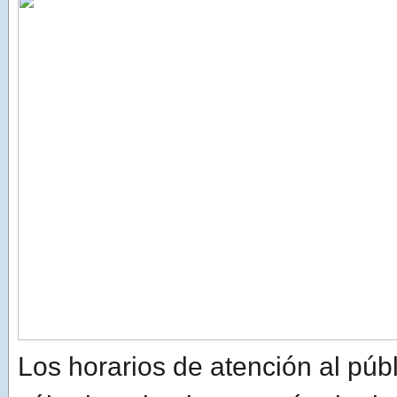
Los horarios de atención al públ