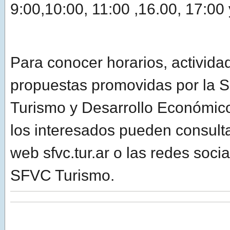
9:00,10:00, 11:00 ,16.00, 17:00
Para conocer horarios, activida
propuestas promovidas por la S
Turismo y Desarrollo Económico 
los interesados pueden consulta
web sfvc.tur.ar o las redes socia
SFVC Turismo.