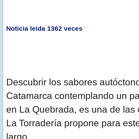
Noticia leida 1362 veces
Descubrir los sabores autócton
Catamarca contemplando un pa
en La Quebrada, es una de las
La Torradería propone para est
largo.