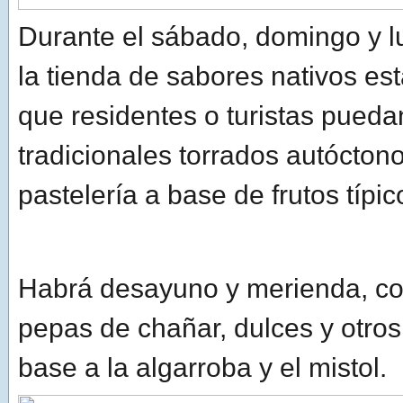
Durante el sábado, domingo y l
la tienda de sabores nativos est
que residentes o turistas pueda
tradicionales torrados autóctono
pastelería a base de frutos típic
Habrá desayuno y merienda, con
pepas de chañar, dulces y otro
base a la algarroba y el mistol.