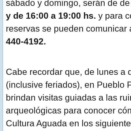
sábado y domingo, serán de d
y de 16:00 a 19:00 hs.
y para c
reservas se pueden comunicar 
440-4192.
Cabe recordar que, de lunes a
(inclusive feriados), en Pueblo 
brindan visitas guiadas a las ru
arqueológicas para conocer cóm
Cultura Aguada en los siguiente