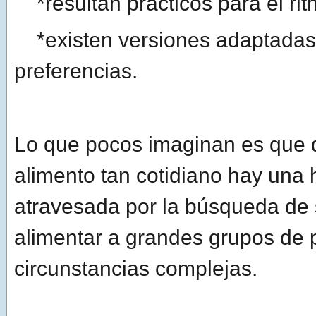
*resultan prácticos para el rit
*existen versiones adaptadas 
preferencias.
Lo que pocos imaginan es que 
alimento tan cotidiano hay una h
atravesada por la búsqueda de 
alimentar a grandes grupos de
circunstancias complejas.