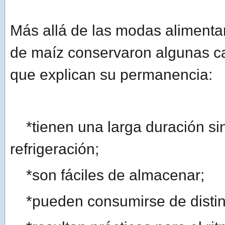
Más allá de las modas alimentar
de maíz conservaron algunas ca
que explican su permanencia:
*tienen una larga duración si
refrigeración;
*son fáciles de almacenar;
*pueden consumirse de distin