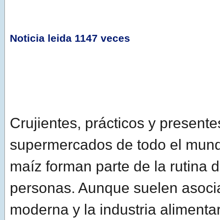
Noticia leida 1147 veces
Crujientes, prácticos y presente
supermercados de todo el mund
maíz forman parte de la rutina 
personas. Aunque suelen asocia
moderna y la industria alimentari