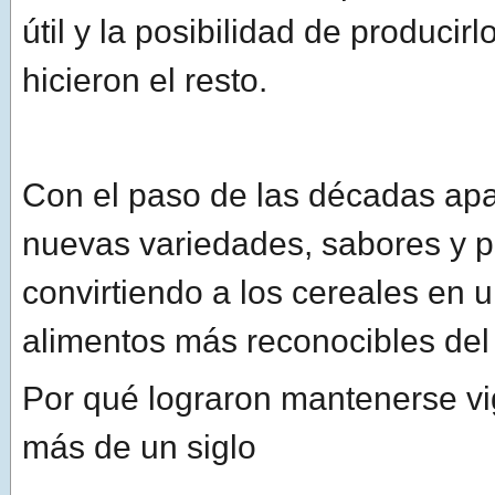
útil y la posibilidad de producir
hicieron el resto.
Con el paso de las décadas ap
nuevas variedades, sabores y p
convirtiendo a los cereales en 
alimentos más reconocibles de
Por qué lograron mantenerse vi
más de un siglo