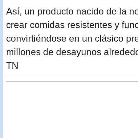
Así, un producto nacido de la 
crear comidas resistentes y fun
convirtiéndose en un clásico pr
millones de desayunos alreded
TN