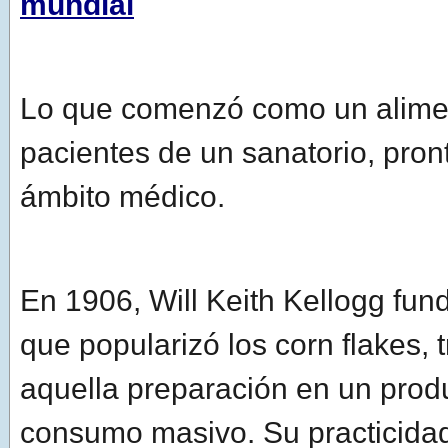
mundial
Lo que comenzó como un alime
pacientes de un sanatorio, pron
ámbito médico.
En 1906, Will Keith Kellogg fun
que popularizó los corn flakes,
aquella preparación en un prod
consumo masivo. Su practicidad