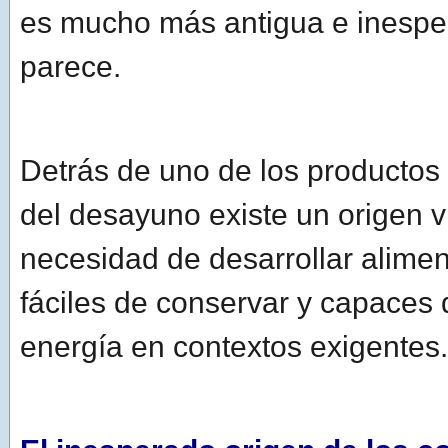
es mucho más antigua e inespe
parece.
Detrás de uno de los productos
del desayuno existe un origen v
necesidad de desarrollar alime
fáciles de conservar y capaces 
energía en contextos exigentes.