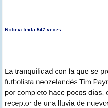
Noticia leida 547 veces
La tranquilidad con la que se p
futbolista neozelandés Tim Pay
por completo hace pocos días, 
receptor de una lluvia de nuev