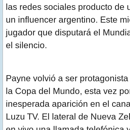
las redes sociales producto de u
un influencer argentino. Este mi
jugador que disputará el Mundi
el silencio.
Payne volvió a ser protagonista
la Copa del Mundo, esta vez po
inesperada aparición en el cana
Luzu TV. El lateral de Nueva Ze
en vivo una llamada telefónica 