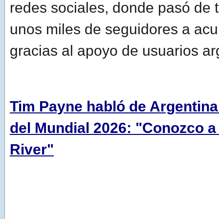
redes sociales, donde pasó de 
unos miles de seguidores a acu
gracias al apoyo de usuarios ar
Tim Payne habló de Argentina 
del Mundial 2026: "Conozco a
River"