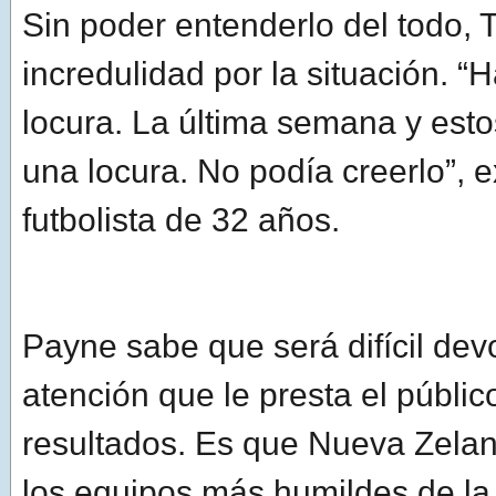
Sin poder entenderlo del todo, 
incredulidad por la situación. “
locura. La última semana y esto
una locura. No podía creerlo”, e
futbolista de 32 años.
Payne sabe que será difícil devo
atención que le presta el públic
resultados. Es que Nueva Zela
los equipos más humildes de la