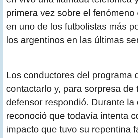
primera vez sobre el fenómeno q
en uno de los futbolistas más p
los argentinos en las últimas s
Los conductores del programa 
contactarlo y, para sorpresa de 
defensor respondió. Durante la
reconoció que todavía intenta 
impacto que tuvo su repentina 