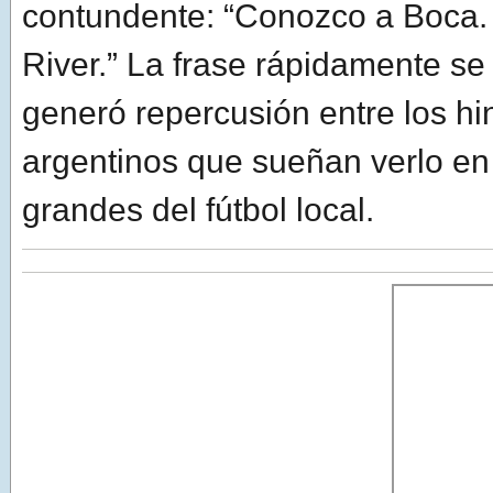
contundente: “Conozco a Boca.
River.” La frase rápidamente se 
generó repercusión entre los h
argentinos que sueñan verlo en
grandes del fútbol local.