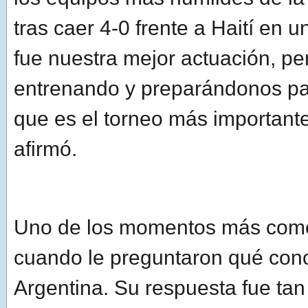
tras caer 4-0 frente a Haití en 
fue nuestra mejor actuación, p
entrenando y preparándonos pa
que es el torneo más important
afirmó.
Uno de los momentos más come
cuando le preguntaron qué con
Argentina. Su respuesta fue ta