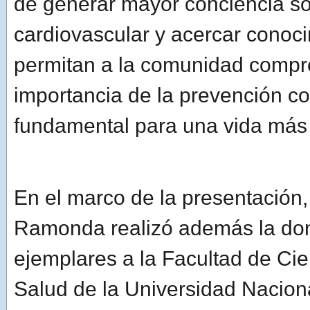
de generar mayor conciencia so
cardiovascular y acercar conoc
permitan a la comunidad compr
importancia de la prevención c
fundamental para una vida más
En el marco de la presentación,
Ramonda realizó además la do
ejemplares a la Facultad de Cie
Salud de la Universidad Nacion