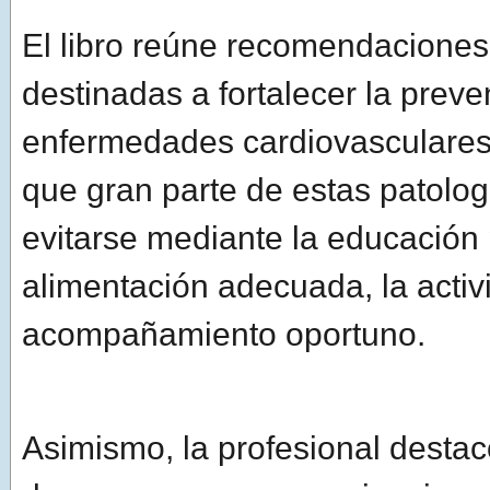
El libro reúne recomendaciones
destinadas a fortalecer la prev
enfermedades cardiovasculares
que gran parte de estas patolo
evitarse mediante la educación p
alimentación adecuada, la activi
acompañamiento oportuno.
Asimismo, la profesional destac