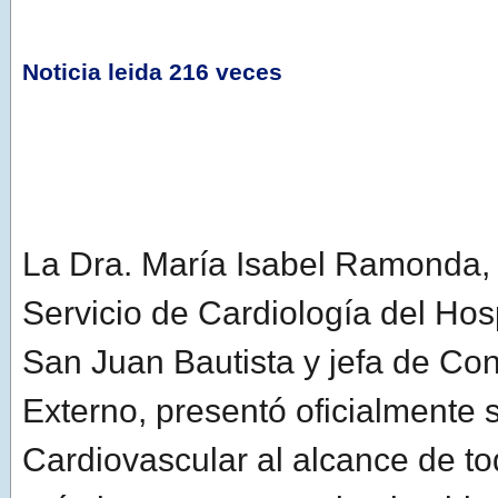
Noticia leida 216 veces
La Dra. María Isabel Ramonda, 
Servicio de Cardiología del Hosp
San Juan Bautista y jefa de Con
Externo, presentó oficialmente s
Cardiovascular al alcance de t