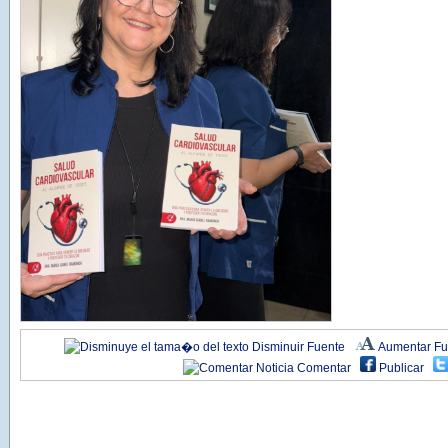
Disminuir Fuente
Aumentar Fu
Comentar
Publicar