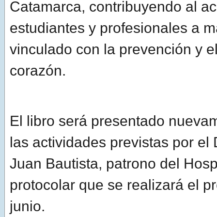
Catamarca, contribuyendo al a
estudiantes y profesionales a ma
vinculado con la prevención y e
corazón.
El libro será presentado nueva
las actividades previstas por el
Juan Bautista, patrono del Hospi
protocolar que se realizará el 
junio.