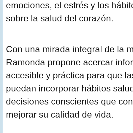
emociones, el estrés y los hábit
sobre la salud del corazón.
Con una mirada integral de la m
Ramonda propone acercar infor
accesible y práctica para que l
puedan incorporar hábitos salu
decisiones conscientes que con
mejorar su calidad de vida.