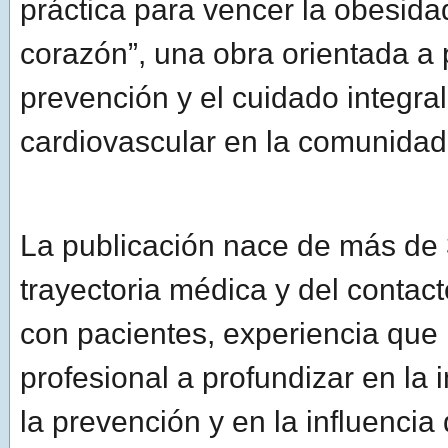
práctica para vencer la obesidad
corazón”, una obra orientada a
prevención y el cuidado integral
cardiovascular en la comunidad
La publicación nace de más de
trayectoria médica y del conta
con pacientes, experiencia que l
profesional a profundizar en la 
la prevención y en la influencia