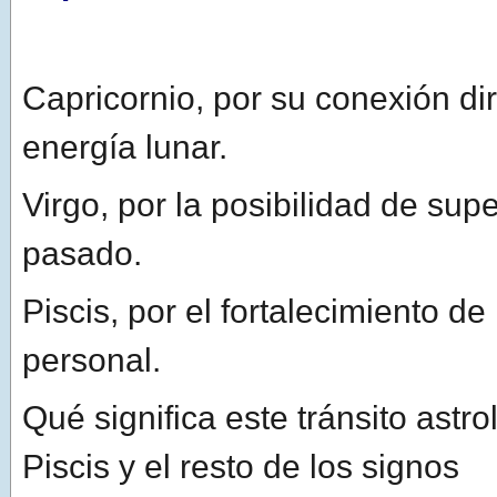
Capricornio, por su conexión dir
energía lunar.
Virgo, por la posibilidad de sup
pasado.
Piscis, por el fortalecimiento de
personal.
Qué significa este tránsito astr
Piscis y el resto de los signos