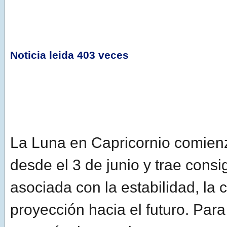
Noticia leida 403 veces
La Luna en Capricornio comienza
desde el 3 de junio y trae cons
asociada con la estabilidad, la 
proyección hacia el futuro. Para 