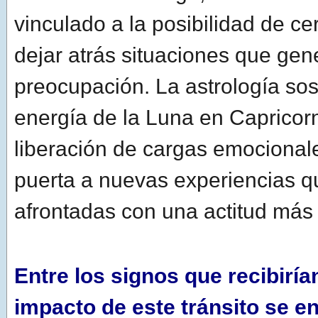
vinculado a la posibilidad de cer
dejar atrás situaciones que ge
preocupación. La astrología sos
energía de la Luna en Capricorn
liberación de cargas emocionale
puerta a nuevas experiencias 
afrontadas con una actitud más 
Entre los signos que recibiría
impacto de este tránsito se e