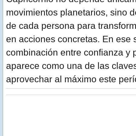
movimientos planetarios, sino d
de cada persona para transform
en acciones concretas. En ese s
combinación entre confianza y p
aparece como una de las clave
aprovechar al máximo este perí