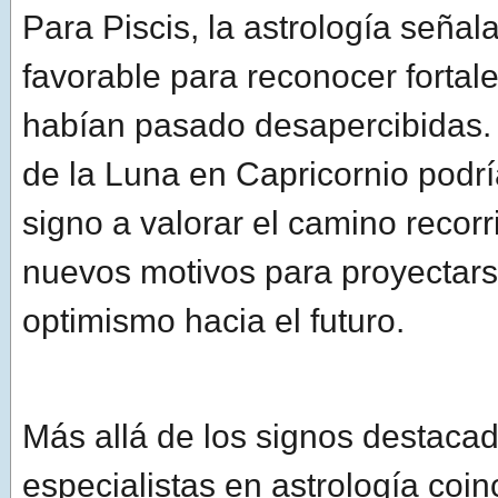
Para Piscis, la astrología señal
favorable para reconocer fortal
habían pasado desapercibidas. 
de la Luna en Capricornio podrí
signo a valorar el camino recorr
nuevos motivos para proyectar
optimismo hacia el futuro.
Más allá de los signos destacad
especialistas en astrología coi