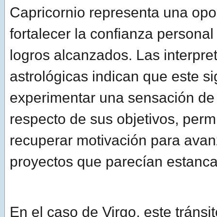
Capricornio representa una opo
fortalecer la confianza personal 
logros alcanzados. Las interpre
astrológicas indican que este s
experimentar una sensación de
respecto de sus objetivos, perm
recuperar motivación para avan
proyectos que parecían estanc
En el caso de Virgo, este tránsi