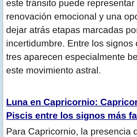
este tránsito puede representa
renovación emocional y una op
dejar atrás etapas marcadas por
incertidumbre. Entre los signos 
tres aparecen especialmente be
este movimiento astral.
Luna en Capricornio: Capricor
Piscis entre los signos más f
Para Capricornio, la presencia 