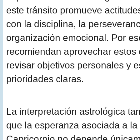
este tránsito promueve actitude
con la disciplina, la perseveranc
organización emocional. Por es
recomiendan aprovechar estos 
revisar objetivos personales y e
prioridades claras.
La interpretación astrológica t
que la esperanza asociada a la
Capricornio no depende únicam