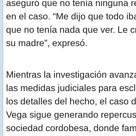
aseguró que no tenía ninguna r
en el caso. “Me dijo que todo iba
que no tenía nada que ver. Le c
su madre”, expresó.
Mientras la investigación avanz
las medidas judiciales para esc
los detalles del hecho, el caso 
Vega sigue generando repercus
sociedad cordobesa, donde fami