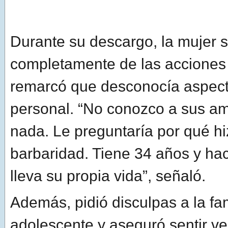
Durante su descargo, la mujer s
completamente de las acciones 
remarcó que desconocía aspect
personal. “No conozco a sus am
nada. Le preguntaría por qué hi
barbaridad. Tiene 34 años y h
lleva su propia vida”, señaló.
Además, pidió disculpas a la fam
adolescente y aseguró sentir ve