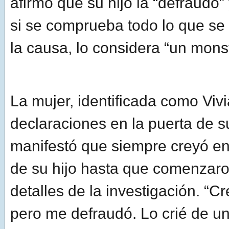
afirmó que su hijo la “defraudó”
si se comprueba todo lo que se 
la causa, lo considera “un mons
La mujer, identificada como Viv
declaraciones en la puerta de su
manifestó que siempre creyó en
de su hijo hasta que comenzar
detalles de la investigación. “Cr
pero me defraudó. Lo crié de un