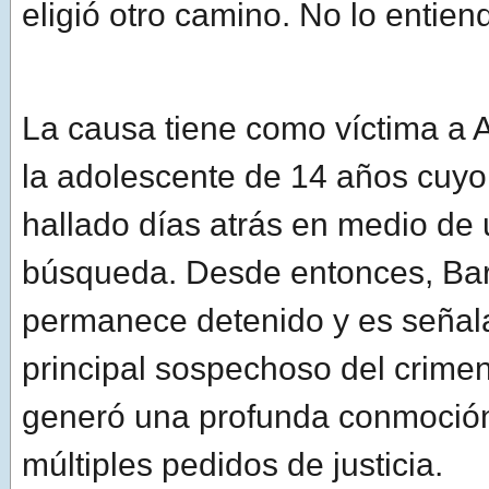
eligió otro camino. No lo entien
La causa tiene como víctima a 
la adolescente de 14 años cuyo
hallado días atrás en medio de 
búsqueda. Desde entonces, Bar
permanece detenido y es señal
principal sospechoso del crime
generó una profunda conmoción
múltiples pedidos de justicia.