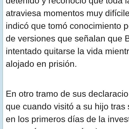
detenido y reconoció que toda la
atraviesa momentos muy difícil
indicó que tomó conocimiento p
de versiones que señalan que B
intentado quitarse la vida mien
alojado en prisión.
En otro tramo de sus declaraci
que cuando visitó a su hijo tras
en los primeros días de la invest