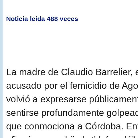
Noticia leida 488 veces
La madre de Claudio Barrelier, e
acusado por el femicidio de Ago
volvió a expresarse públicamen
sentirse profundamente golpead
que conmociona a Córdoba. Ent