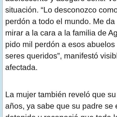
situación. “Lo desconozco como 
perdón a todo el mundo. Me da
mirar a la cara a la familia de A
pido mil perdón a esos abuelos 
seres queridos”, manifestó visi
afectada.
La mujer también reveló que su 
años, ya sabe que su padre se 