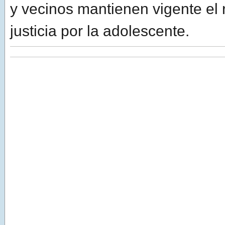
y vecinos mantienen vigente el
justicia por la adolescente.