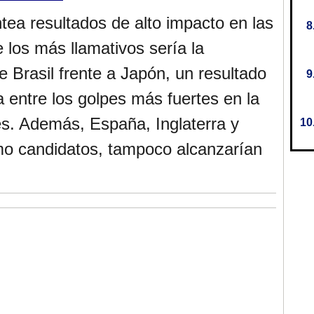
tea resultados de alto impacto en las
 los más llamativos sería la
 Brasil frente a Japón, un resultado
 entre los golpes más fuertes en la
es. Además, España, Inglaterra y
mo candidatos, tampoco alcanzarían