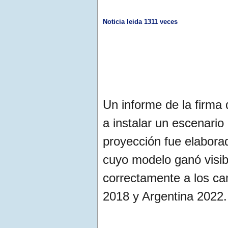
Noticia leida 1311 veces
Un informe de la firma
a instalar un escenario
proyección fue elabora
cuyo modelo ganó visib
correctamente a los c
2018 y Argentina 2022.