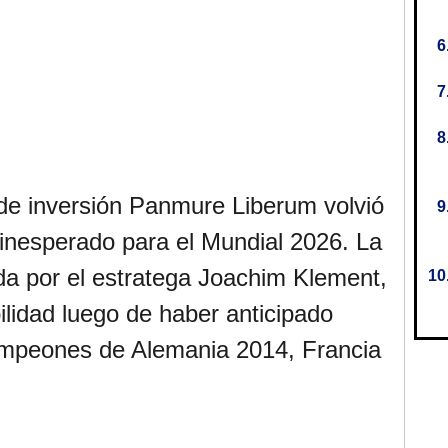
 de inversión Panmure Liberum volvió
 inesperado para el Mundial 2026. La
da por el estratega Joachim Klement,
ilidad luego de haber anticipado
ampeones de Alemania 2014, Francia