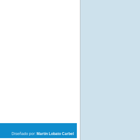
Diseñado por:
Martin Lobato Carbel