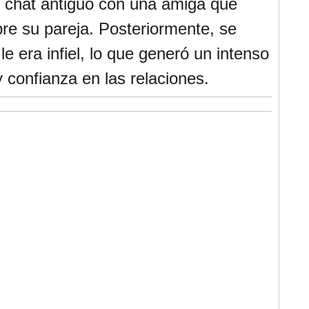
 chat antiguo con una amiga que
re su pareja. Posteriormente, se
le era infiel, lo que generó un intenso
y confianza en las relaciones.