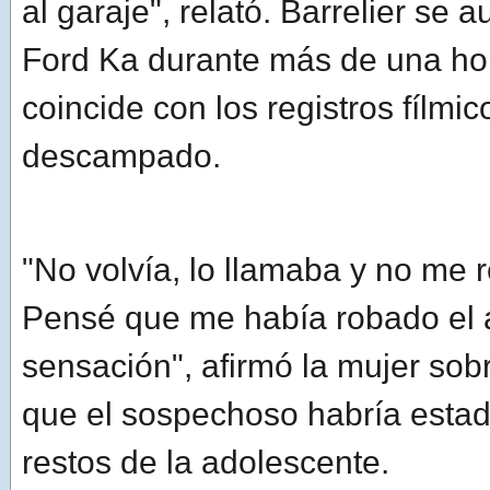
al garaje", relató. Barrelier se 
Ford Ka durante más de una ho
coincide con los registros fílmic
descampado.
"No volvía, lo llamaba y no me 
Pensé que me había robado el a
sensación", afirmó la mujer sob
que el sospechoso habría estad
restos de la adolescente.