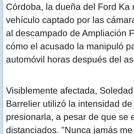
Córdoba, la dueña del Ford Ka
vehículo captado por las cámar
al descampado de Ampliación F
cómo el acusado la manipuló pa
automóvil horas después del as
Visiblemente afectada, Soleda
Barrelier utilizó la intensidad d
presionarla, a pesar de que se
distanciados. "Nunca jamás me