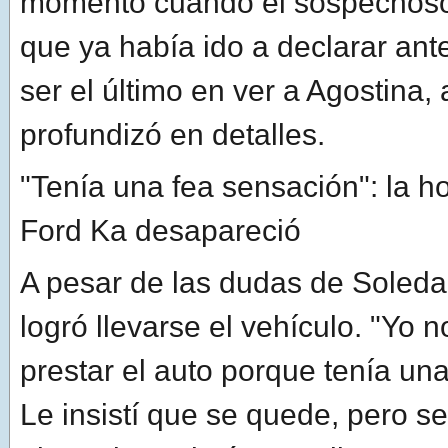
momento cuando el sospechoso
que ya había ido a declarar ante
ser el último en ver a Agostina
profundizó en detalles.
"Tenía una fea sensación": la h
Ford Ka desapareció
A pesar de las dudas de Soleda
logró llevarse el vehículo. "Yo n
prestar el auto porque tenía un
Le insistí que se quede, pero se