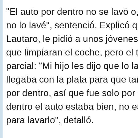
"El auto por dentro no se lavó o
no lo lavé", sentenció. Explicó q
Lautaro, le pidió a unos jóvene
que limpiaran el coche, pero el 
parcial: "Mi hijo les dijo que lo
llegaba con la plata para que t
por dentro, así que fue solo por
dentro el auto estaba bien, no
para lavarlo", detalló.