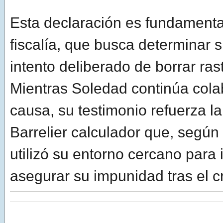
Esta declaración es fundamenta
fiscalía, que busca determinar 
intento deliberado de borrar ras
Mientras Soledad continúa cola
causa, su testimonio refuerza l
Barrelier calculador que, según 
utilizó su entorno cercano para 
asegurar su impunidad tras el 