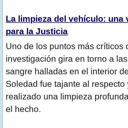
La limpieza del vehículo: una 
para la Justicia
Uno de los puntos más críticos 
investigación gira en torno a l
sangre halladas en el interior d
Soledad fue tajante al respecto
realizado una limpieza profunda
el hecho.