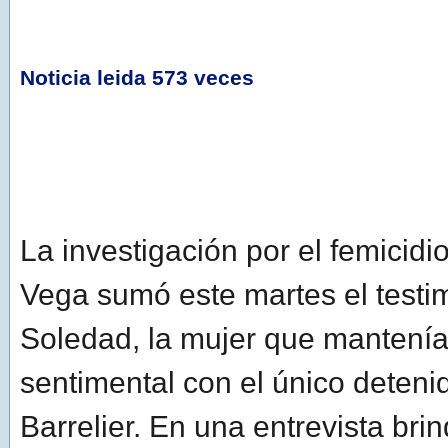
Noticia leida 573 veces
La investigación por el femicidi
Vega sumó este martes el testi
Soledad, la mujer que mantenía
sentimental con el único deteni
Barrelier. En una entrevista bri