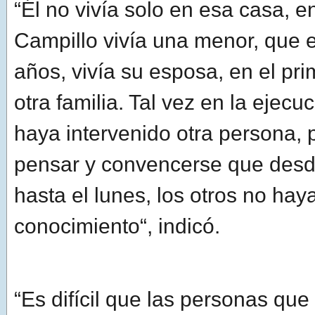
“Él no vivía solo en esa casa, e
Campillo vivía una menor, que e
años, vivía su esposa, en el pri
otra familia. Tal vez en la ejecu
haya intervenido otra persona, p
pensar y convencerse que desd
hasta el lunes, los otros no hay
conocimiento“, indicó.
“Es difícil que las personas que 