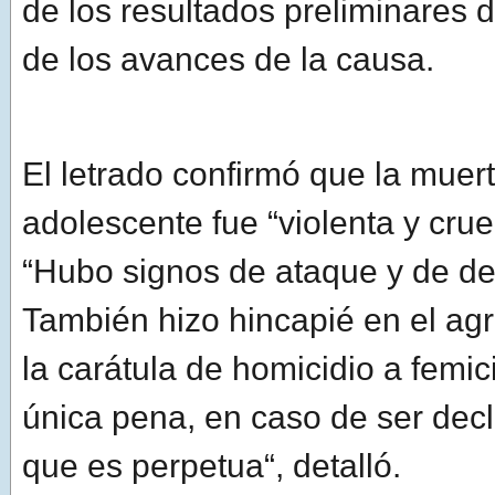
de los resultados preliminares d
de los avances de la causa.
El letrado confirmó que la muert
adolescente fue “violenta y crue
“Hubo signos de ataque y de de
También hizo hincapié en el ag
la carátula de homicidio a femic
única pena, en caso de ser decl
que es perpetua“, detalló.