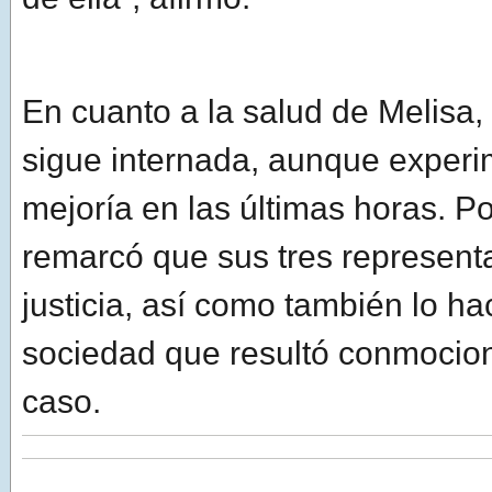
En cuanto a la salud de Melisa,
sigue internada, aunque experi
mejoría en las últimas horas. Po
remarcó que sus tres represent
justicia, así como también lo ha
sociedad que resultó conmocio
caso.