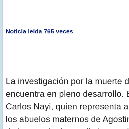
Noticia leida 765 veces
La investigación por la muerte 
encuentra en pleno desarrollo.
Carlos Nayi, quien representa 
los abuelos maternos de Agostin