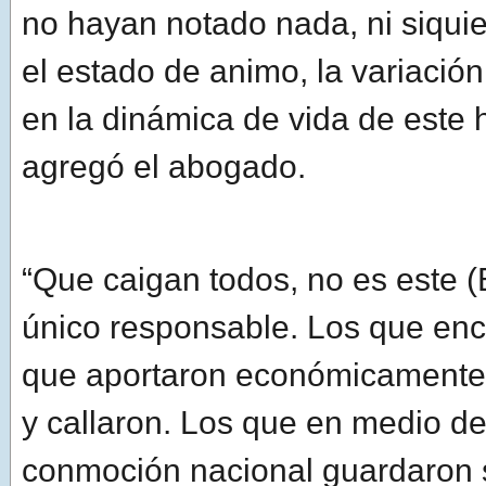
no hayan notado nada, ni siqui
el estado de animo, la variación
en la dinámica de vida de este
agregó el abogado.
“Que caigan todos, no es este (B
único responsable. Los que enc
que aportaron económicamente,
y callaron. Los que en medio d
conmoción nacional guardaron s