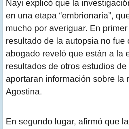
Nayi explicó que la investigaci
en una etapa “embrionaria”, q
mucho por averiguar. En primer 
resultado de la autopsia no fue 
abogado reveló que están a la 
resultados de otros estudios de 
aportaran información sobre la
Agostina.
En segundo lugar, afirmó que la 