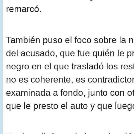
remarcó.
También puso el foco sobre la 
del acusado, que fue quién le p
negro en el que trasladó los res
no es coherente, es contradicto
examinada a fondo, junto con ot
que le presto el auto y que lueg