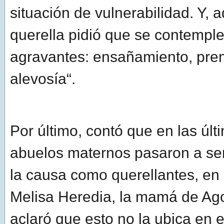
situación de vulnerabilidad. Y, 
querella pidió que se contemple
agravantes: ensañamiento, pre
alevosía“.
Por último, contó que en las últ
abuelos maternos pasaron a se
la causa como querellantes, en 
Melisa Heredia, la mamá de Ag
aclaró que esto no la ubica en e