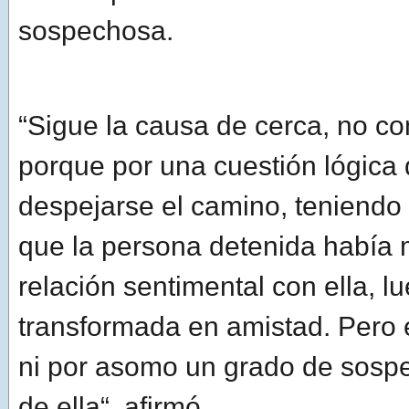
sospechosa.
“Sigue la causa de cerca, no c
porque por una cuestión lógica
despejarse el camino, teniendo
que la persona detenida había
relación sentimental con ella, l
transformada en amistad. Pero e
ni por asomo un grado de sosp
de ella“, afirmó.