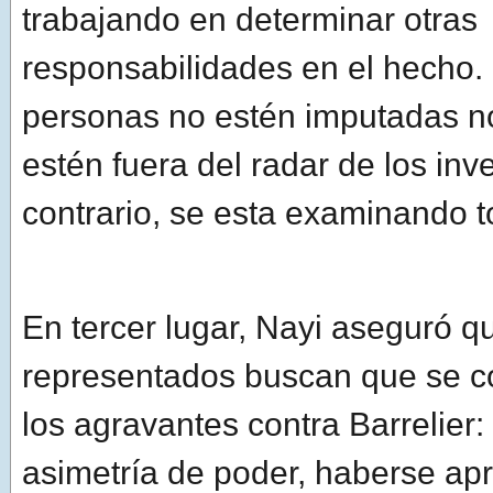
trabajando en determinar otras
responsabilidades en el hecho.
personas no estén imputadas no
estén fuera del radar de los inv
contrario, se esta examinando t
En tercer lugar, Nayi aseguró q
representados buscan que se c
los agravantes contra Barrelier:
asimetría de poder, haberse ap