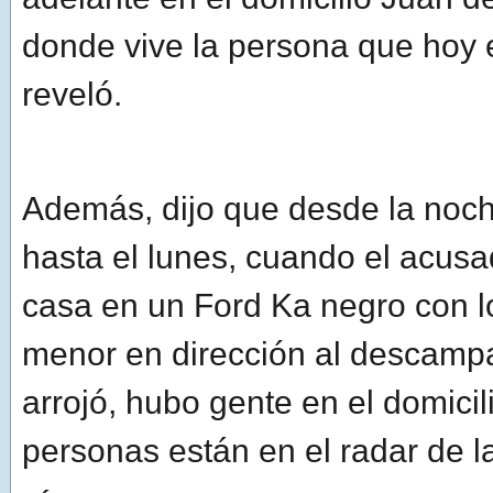
donde vive la persona que hoy 
reveló.
Además, dijo que desde la noch
hasta el lunes, cuando el acusa
casa en un Ford Ka negro con lo
menor en dirección al descamp
arrojó, hubo gente en el domicil
personas están en el radar de la