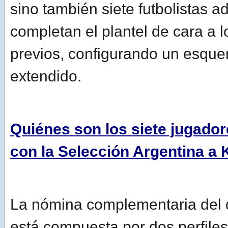
sino también siete futbolistas a
completan el plantel de cara a 
previos, configurando un esque
extendido.
Quiénes son los siete jugador
con la Selección Argentina a
La nómina complementaria del d
está compuesta por dos perfiles