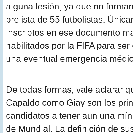
alguna lesión, ya que no forman
prelista de 55 futbolistas. Únic
inscriptos en ese documento m
habilitados por la FIFA para ser
una eventual emergencia médic
De todas formas, vale aclarar q
Capaldo como Giay son los prin
candidatos a tener aun una mí
de Mundial. La definición de sus