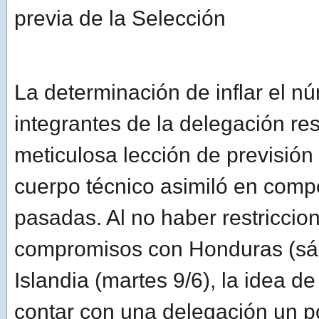
previa de la Selección
La determinación de inflar el n
integrantes de la delegación r
meticulosa lección de previsión 
cuerpo técnico asimiló en comp
pasadas. Al no haber restriccio
compromisos con Honduras (sá
Islandia (martes 9/6), la idea d
contar con una delegación un p