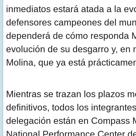
inmediatos estará atada a la ev
defensores campeones del mun
dependerá de cómo responda Mo
evolución de su desgarro y, en
Molina, que ya está prácticame
Mientras se trazan los plazos 
definitivos, todos los integrante
delegación están en Compass M
National Performance Center d