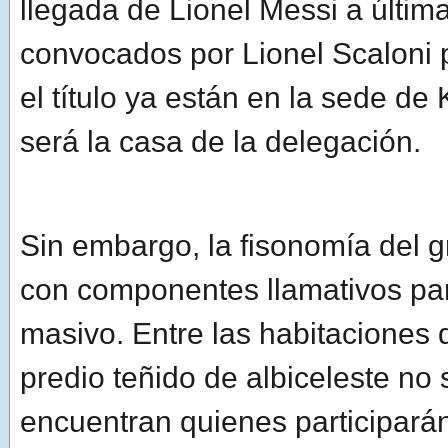
llegada de Lionel Messi a última
convocados por Lionel Scaloni 
el título ya están en la sede d
será la casa de la delegación.
Sin embargo, la fisonomía del 
con componentes llamativos par
masivo. Entre las habitaciones
predio teñido de albiceleste no 
encuentran quienes participarán