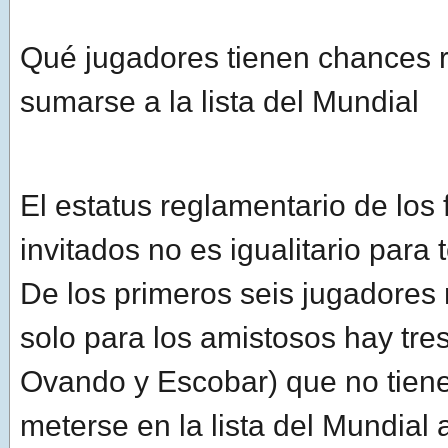
Qué jugadores tienen chances 
sumarse a la lista del Mundial
El estatus reglamentario de los 
invitados no es igualitario para 
De los primeros seis jugadores
solo para los amistosos hay tres
Ovando y Escobar) que no tien
meterse en la lista del Mundial