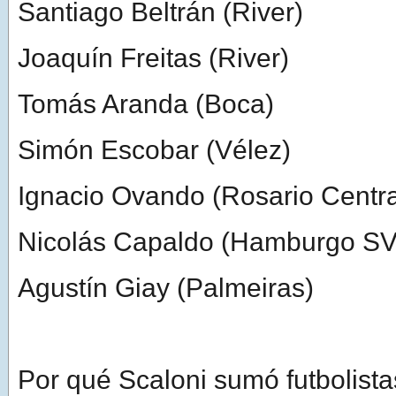
Santiago Beltrán (River)
Joaquín Freitas (River)
Tomás Aranda (Boca)
Simón Escobar (Vélez)
Ignacio Ovando (Rosario Centra
Nicolás Capaldo (Hamburgo SV
Agustín Giay (Palmeiras)
Por qué Scaloni sumó futbolistas