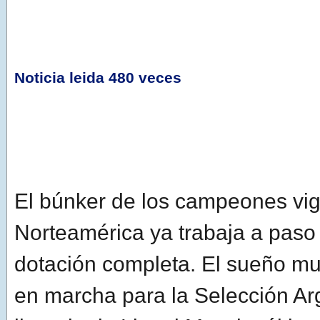
Noticia leida 480 veces
El búnker de los campeones vi
Norteamérica ya trabaja a paso
dotación completa. El sueño mun
en marcha para la Selección Ar