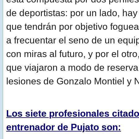
de deportistas: por un lado, hay
que tendrán por objetivo fogue
a frecuentar el seno de un equ
con miras al futuro, y por el otro
que viajaron a modo de reserva
lesiones de Gonzalo Montiel y 
Los siete profesionales citado
entrenador de Pujato son: