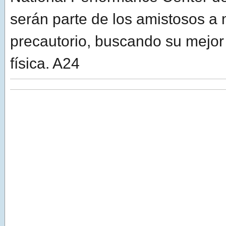
serán parte de los amistosos a
precautorio, buscando su mejor
física. A24