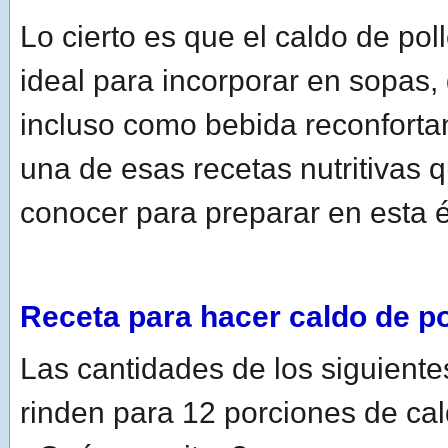
Lo cierto es que el caldo de pol
ideal para incorporar en sopas,
incluso como bebida reconfortan
una de esas recetas nutritivas 
conocer para preparar en esta 
Receta para hacer caldo de po
Las cantidades de los siguiente
rinden para 12 porciones de cal