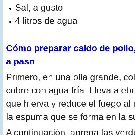
Sal, a gusto
4 litros de agua
Cómo preparar caldo de pollo,
a paso
Primero, en una olla grande, col
cubre con agua fría. Lleva a ebu
que hierva y reduce el fuego al
la espuma que se forma en la su
A continuación, agrega las verd