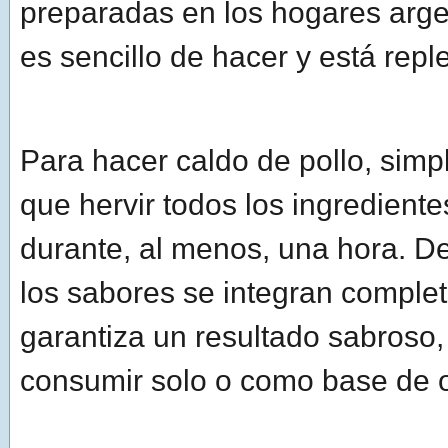
preparadas en los hogares arge
es sencillo de hacer y está repl
Para hacer caldo de pollo, sim
que hervir todos los ingrediente
durante, al menos, una hora. D
los sabores se integran comple
garantiza un resultado sabroso,
consumir solo o como base de o