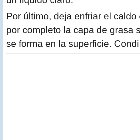
Por último, deja enfriar el caldo 
por completo la capa de grasa s
se forma en la superficie. Condi