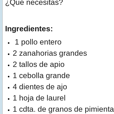
¿Qué necesitas?
Ingredientes:
1 pollo entero
2 zanahorias grandes
2 tallos de apio
1 cebolla grande
4 dientes de ajo
1 hoja de laurel
1 cdta. de granos de pimienta