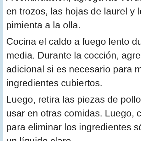
en trozos, las hojas de laurel y
pimienta a la olla.
Cocina el caldo a fuego lento d
media. Durante la cocción, agr
adicional si es necesario para 
ingredientes cubiertos.
Luego, retira las piezas de poll
usar en otras comidas. Luego, c
para eliminar los ingredientes s
un líquido claro.