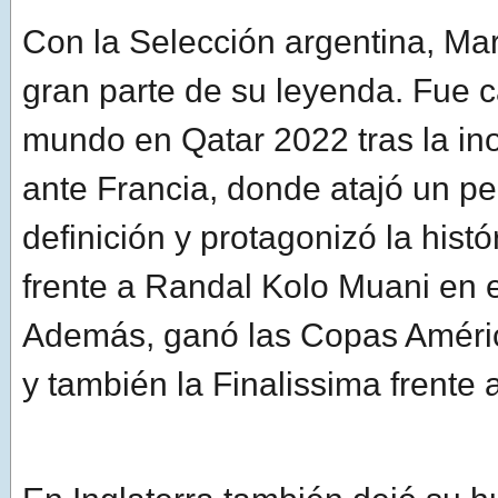
Con la Selección argentina, Mar
gran parte de su leyenda. Fue
mundo en Qatar 2022 tras la inol
ante Francia, donde atajó un pe
definición y protagonizó la hist
frente a Randal Kolo Muani en e
Además, ganó las Copas Améri
y también la Finalissima frente a 