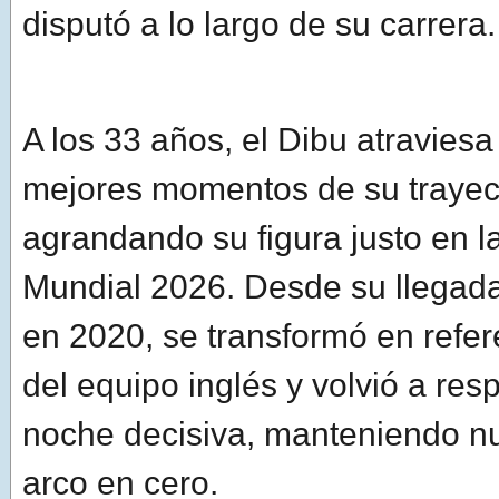
disputó a lo largo de su carrera.
A los 33 años, el Dibu atraviesa
mejores momentos de su trayect
agrandando su figura justo en l
Mundial 2026. Desde su llegada 
en 2020, se transformó en refer
del equipo inglés y volvió a re
noche decisiva, manteniendo n
arco en cero.