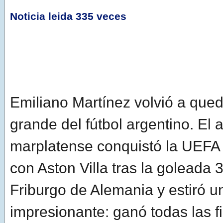
Noticia leida 335 veces
Emiliano Martínez volvió a queda
grande del fútbol argentino. El 
marplatense conquistó la UEF
con Aston Villa tras la goleada 3
Friburgo de Alemania y estiró un
impresionante: ganó todas las f