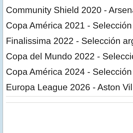
Community Shield 2020 - Arsen
Copa América 2021 - Selección
Finalissima 2022 - Selección ar
Copa del Mundo 2022 - Selecci
Copa América 2024 - Selección
Europa League 2026 - Aston Vil