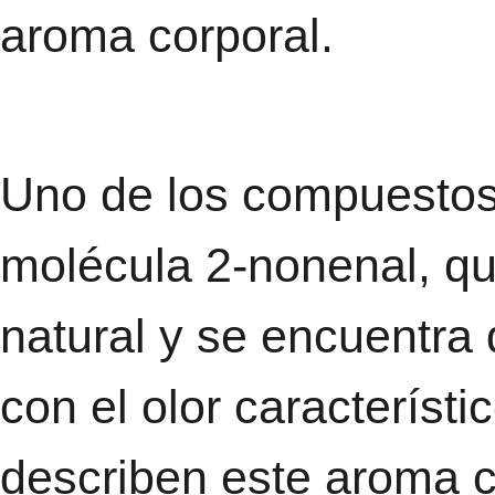
aroma corporal.
Uno de los compuestos
molécula 2-nonenal, q
natural y se encuentra
con el olor característ
describen este aroma 