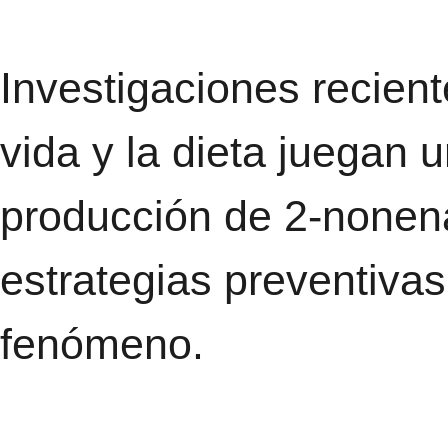
Investigaciones recient
vida y la dieta juegan 
producción de 2-nonena
estrategias preventivas
fenómeno.