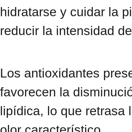
hidratarse y cuidar la p
reducir la intensidad d
Los antioxidantes prese
favorecen la disminuci
lipídica, lo que retrasa
olor característico.