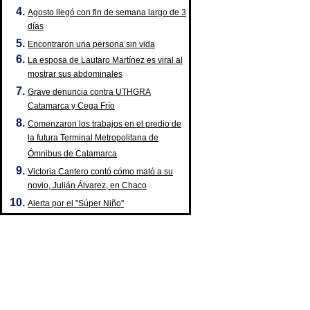
Agosto llegó con fin de semana largo de 3
días
Encontraron una persona sin vida
La esposa de Lautaro Martínez es viral al
mostrar sus abdominales
Grave denuncia contra UTHGRA
Catamarca y Cega Frío
Comenzaron los trabajos en el predio de
la futura Terminal Metropolitana de
Ómnibus de Catamarca
Victoria Cantero contó cómo mató a su
novio, Julián Álvarez, en Chaco
Alerta por el "Súper Niño"