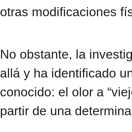
otras modificaciones fí
No obstante, la investi
allá y ha identificado
conocido: el olor a “vi
partir de una determina