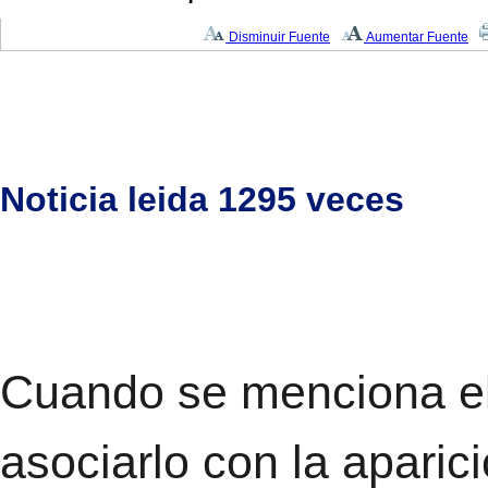
Disminuir Fuente
Aumentar Fuente
Noticia leida 1295 veces
Cuando se menciona el
asociarlo con la aparic