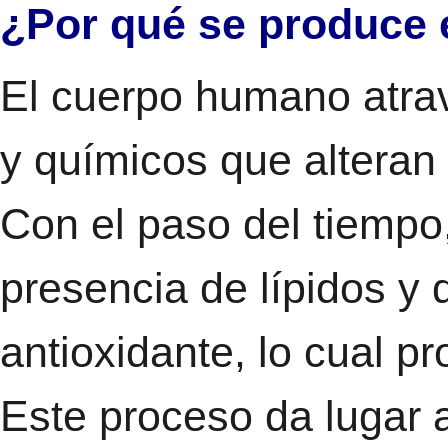
¿Por qué se produce e
El cuerpo humano atra
y químicos que alteran
Con el paso del tiempo,
presencia de lípidos y
antioxidante, lo cual pr
Este proceso da lugar 