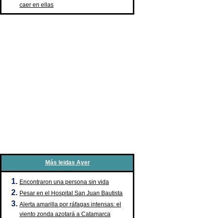
caer en ellas
Más leidas Ayer
Encontraron una persona sin vida
Pesar en el Hospital San Juan Bautista
Alerta amarilla por ráfagas intensas: el
viento zonda azotará a Catamarca