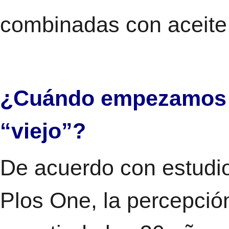
combinadas con aceite 
¿Cuándo empezamos a 
“viejo”?
De acuerdo con estudio
Plos One, la percepción 