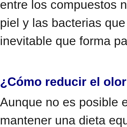
entre los compuestos n
piel y las bacterias qu
inevitable que forma pa
¿Cómo reducir el olor
Aunque no es posible el
mantener una dieta equ