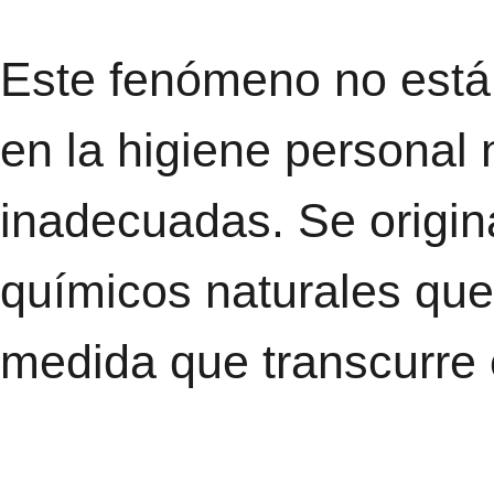
Este fenómeno no está 
en la higiene personal
inadecuadas. Se origin
químicos naturales que 
medida que transcurre 