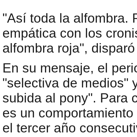
"Así toda la alfombra.
empática con los croni
alfombra roja", dispar
En su mensaje, el peri
"selectiva de medios" 
subida al pony". Para c
es un comportamiento
el tercer año consecuti