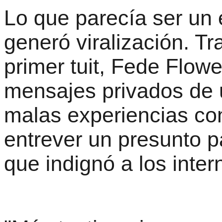
Lo que parecía ser un 
generó viralización. Tra
primer tuit, Fede Flow
mensajes privados de 
malas experiencias con
entrever un presunto 
que indignó a los inter