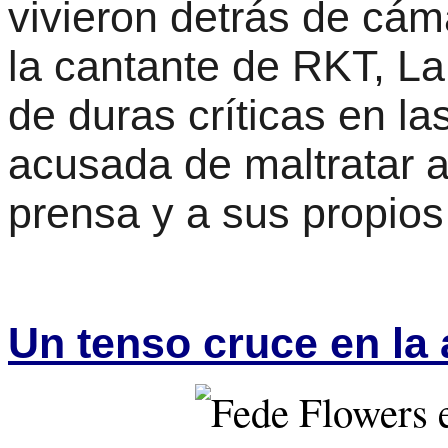
vivieron detrás de cám
la cantante de RKT, La
de duras críticas en la
acusada de maltratar a
prensa y a sus propios
Un tenso cruce en la 