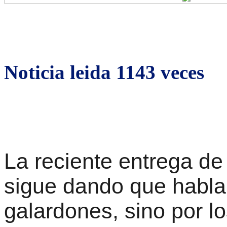
Noticia leida 1143 veces
La reciente entrega de
sigue dando que hablar
galardones, sino por l