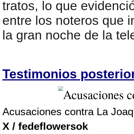
tratos, lo que evidenc
entre los noteros que i
la gran noche de la tel
Testimonios posterio
Acusaciones contra La Joaq
X / fedeflowersok