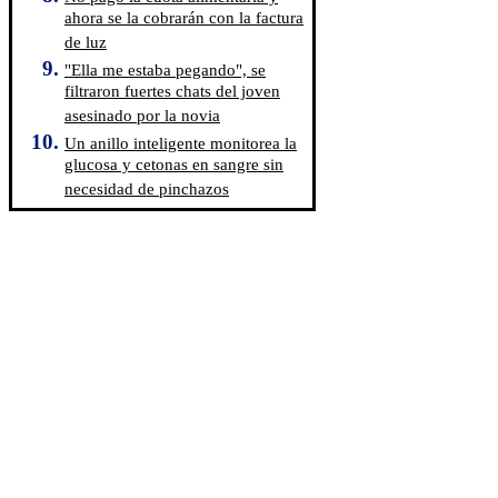
ahora se la cobrarán con la factura
de luz
"Ella me estaba pegando", se
filtraron fuertes chats del joven
asesinado por la novia
Un anillo inteligente monitorea la
glucosa y cetonas en sangre sin
necesidad de pinchazos