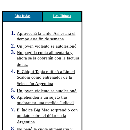
Más leidas
Las Ultimas
Aprovechá la tarde: Así estará el
tiempo este fin de semana
Un joven violento se autolesionó
No pagó la cuota alimentaria y
ahora se la cobrarán con la factura
de luz
El Chiqui Tapia ratificó a Lionel
Scaloni como entrenador de la
Selección Argentina
Un joven violento se autolesionó
Aprehenden a un sujeto tras
quebrantar una medida Judicial
El índice Big Mac sorprendió con
un dato sobre el dólar en la
Argentina
No pagó la cuota alimentaria y