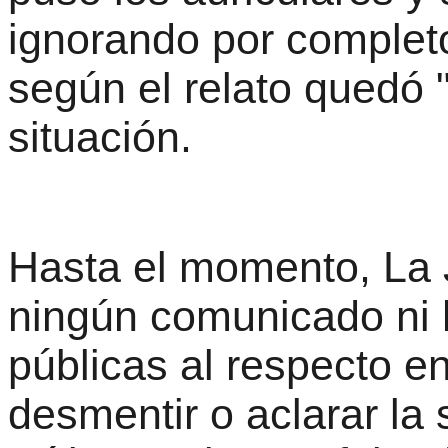
ignorando por complet
según el relato quedó 
situación.
Hasta el momento, La 
ningún comunicado ni 
públicas al respecto e
desmentir o aclarar la 