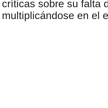
críticas sobre su falta
multiplicándose en el 