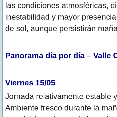
las condiciones atmosféricas, d
inestabilidad y mayor presenc
de sol, aunque persistirán maña
Panorama día por día – Valle 
Viernes 15/05
Jornada relativamente estable 
Ambiente fresco durante la ma