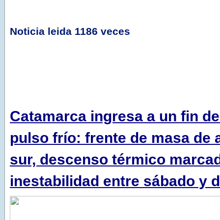
Noticia leida 1186 veces
Catamarca ingresa a un fin d
pulso frío: frente de masa de a
sur, descenso térmico marca
inestabilidad entre sábado y