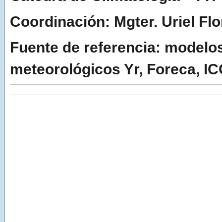
Coordinación: Mgter. Uriel Flo
Fuente de referencia: modelo
meteorológicos Yr, Foreca, I