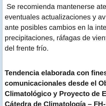
Se recomienda mantenerse ate
eventuales actualizaciones y avi
ante posibles cambios en la int
precipitaciones, ráfagas de vien
del frente frío.
Tendencia elaborada con fine
comunicacionales desde el O
Climatológico y Proyecto de 
Cátedra de Climatología – FH