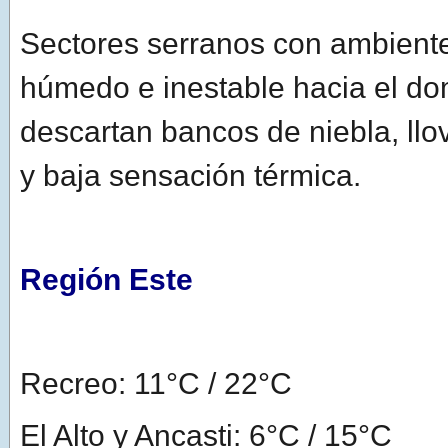
Sectores serranos con ambiente
húmedo e inestable hacia el do
descartan bancos de niebla, llo
y baja sensación térmica.
Región Este
Recreo: 11°C / 22°C
El Alto y Ancasti: 6°C / 15°C