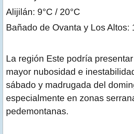
Alijilán: 9°C / 20°C
Bañado de Ovanta y Los Altos: 
La región Este podría presentar
mayor nubosidad e inestabilidad
sábado y madrugada del domin
especialmente en zonas serran
pedemontanas.