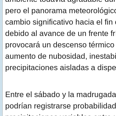
pero el panorama meteorológic
cambio significativo hacia el fi
debido al avance de un frente f
provocará un descenso térmico 
aumento de nubosidad, inestabi
precipitaciones aisladas a dispe
Entre el sábado y la madrugad
podrían registrarse probabilida