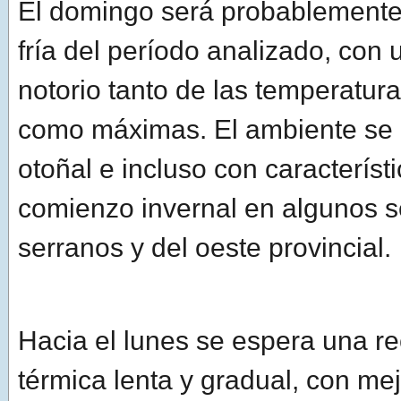
El domingo será probablemente
fría del período analizado, con
notorio tanto de las temperatur
como máximas. El ambiente se
otoñal e incluso con característ
comienzo invernal en algunos s
serranos y del oeste provincial.
Hacia el lunes se espera una r
térmica lenta y gradual, con mej