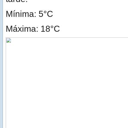
Mínima: 5°C
Máxima: 18°C