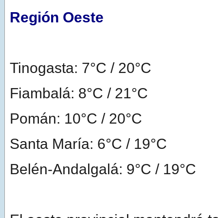
Región Oeste
Tinogasta: 7°C / 20°C
Fiambalá: 8°C / 21°C
Pomán: 10°C / 20°C
Santa María: 6°C / 19°C
Belén-Andalgalá: 9°C / 19°C