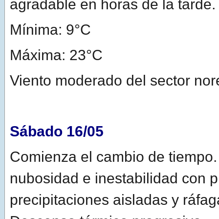
agradable en horas de la tarde.
Mínima: 9°C
Máxima: 23°C
Viento moderado del sector nor
Sábado 16/05
Comienza el cambio de tiempo
nubosidad e inestabilidad con 
precipitaciones aisladas y ráf