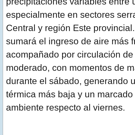
precipitaciones variables entre
especialmente en sectores serr
Central y región Este provincial.
sumará el ingreso de aire más f
acompañado por circulación de 
moderado, con momentos de ma
durante el sábado, generando 
térmica más baja y un marcado
ambiente respecto al viernes.