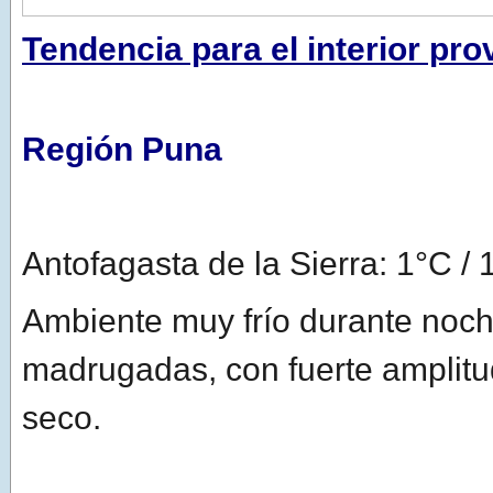
Tendencia para el interior pro
Región Puna
Antofagasta de la Sierra: 1°C /
Ambiente muy frío durante noch
madrugadas, con fuerte amplitud
seco.