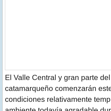
El Valle Central y gran parte del 
catamarqueño comenzarán este
condiciones relativamente temp
ambiente todavía agradable dura