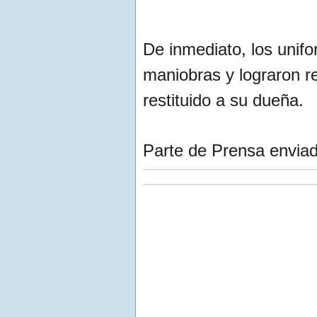
De inmediato, los unifo
maniobras y lograron re
restituido a su dueña.
Parte de Prensa enviad