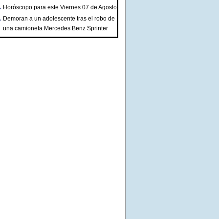
Horóscopo para este Viernes 07 de Agosto
Demoran a un adolescente tras el robo de
una camioneta Mercedes Benz Sprinter