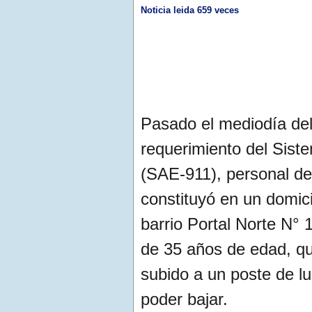
Noticia leida 659 veces
Pasado el mediodía del 
requerimiento del Sis
(SAE-911), personal de
constituyó en un domic
barrio Portal Norte N° 
de 35 años de edad, qu
subido a un poste de lu
poder bajar.