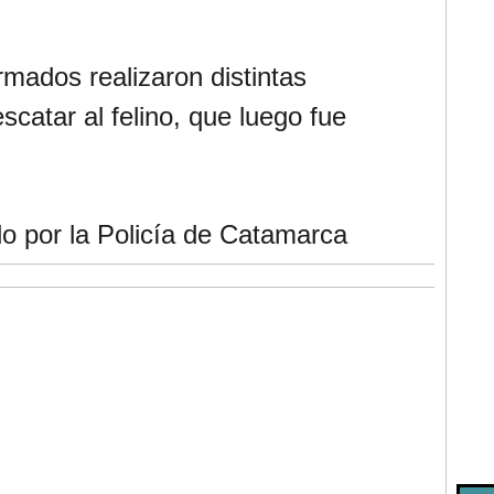
rmados realizaron distintas
scatar al felino, que luego fue
o por la Policía de Catamarca