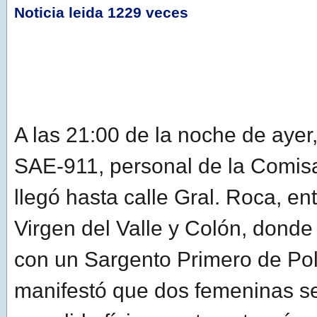
Noticia leida 1229 veces
A las 21:00 de la noche de ayer, 
SAE-911, personal de la Comisa
llegó hasta calle Gral. Roca, en
Virgen del Valle y Colón, donde 
con un Sargento Primero de Pol
manifestó que dos femeninas s