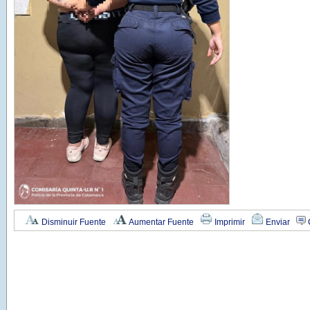
Disminuir Fuente
Aumentar Fuente
Imprimir
Enviar