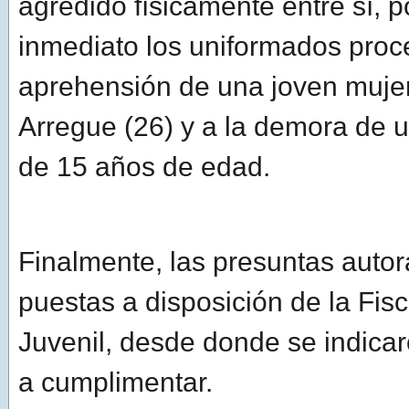
agredido físicamente entre sí, p
inmediato los uniformados proc
aprehensión de una joven mujer
Arregue (26) y a la demora de 
de 15 años de edad.
Finalmente, las presuntas autor
puestas a disposición de la Fis
Juvenil, desde donde se indica
a cumplimentar.