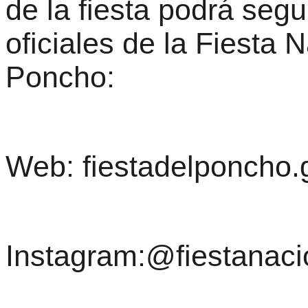
de la fiesta podrá segu
oficiales de la Fiesta 
Poncho:
Web: fiestadelponcho.
Instagram:@fiestanac