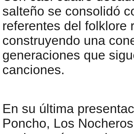
salteño se consolidó 
referentes del folklore
construyendo una cone
generaciones que sig
canciones.
En su última presentac
Poncho, Los Nocheros 