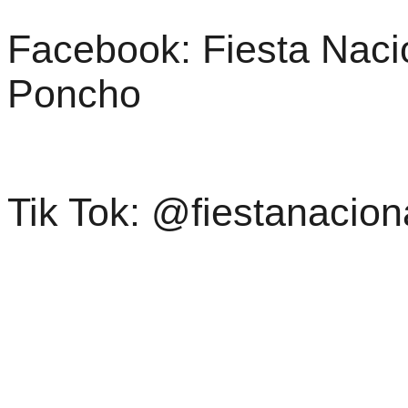
Facebook: Fiesta Nacio
Poncho
Tik Tok: @fiestanacio