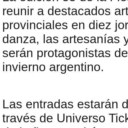
reunir a destacados ar
provinciales en diez j
danza, las artesanías 
serán protagonistas de
invierno argentino.
Las entradas estarán 
través de Universo Tic