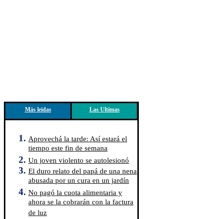
Más leidas
Las Ultimas
Aprovechá la tarde: Así estará el
tiempo este fin de semana
Un joven violento se autolesionó
El duro relato del papá de una nena
abusada por un cura en un jardín
No pagó la cuota alimentaria y
ahora se la cobrarán con la factura
de luz