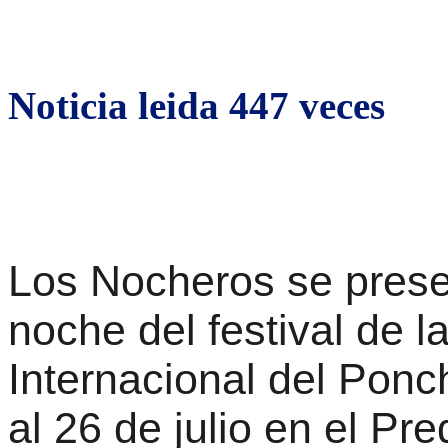
Noticia leida 447 veces
Los Nocheros se prese
noche del festival de l
Internacional del Ponc
al 26 de julio en el Pr