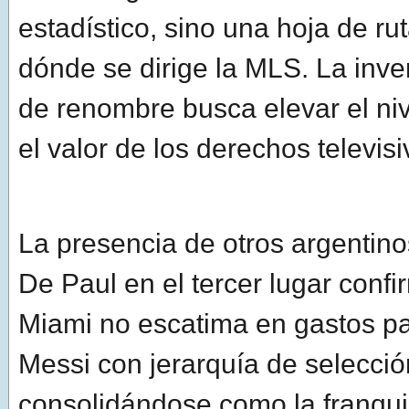
estadístico, sino una hoja de ru
dónde se dirige la MLS. La inve
de renombre busca elevar el niv
el valor de los derechos televis
La presencia de otros argentin
De Paul en el tercer lugar confi
Miami no escatima en gastos pa
Messi con jerarquía de selecció
consolidándose como la franqui