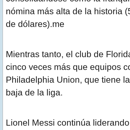
nómina más alta de la historia (
de dólares).me
Mientras tanto, el club de Florid
cinco veces más que equipos 
Philadelphia Union, que tiene 
baja de la liga.
Lionel Messi continúa liderando 