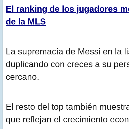
El ranking de los jugadores 
de la MLS
La supremacía de Messi en la li
duplicando con creces a su pe
cercano.
El resto del top también muestra
que reflejan el crecimiento eco