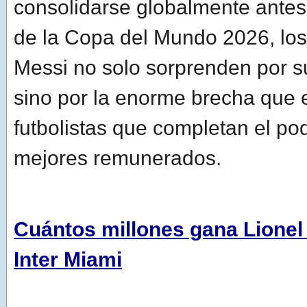
consolidarse globalmente antes
de la Copa del Mundo 2026, lo
Messi no solo sorprenden por s
sino por la enorme brecha que e
futbolistas que completan el pod
mejores remunerados.
Cuántos millones gana Lionel 
Inter Miami