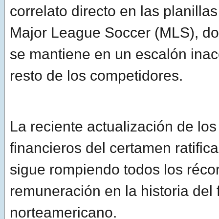
correlato directo en las planillas
Major League Soccer (MLS), do
se mantiene en un escalón inac
resto de los competidores.
La reciente actualización de los
financieros del certamen ratific
sigue rompiendo todos los réco
remuneración en la historia del 
norteamericano.