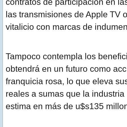
contratos de participación en l
las transmisiones de Apple TV o
vitalicio con marcas de indumen
Tampoco contempla los benefic
obtendrá en un futuro como acci
franquicia rosa, lo que eleva su
reales a sumas que la industria
estima en más de u$s135 millo