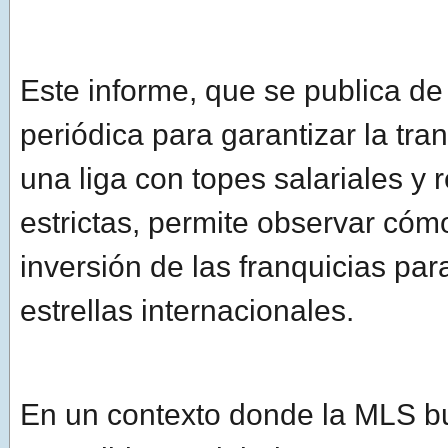
Este informe, que se publica d
periódica para garantizar la tr
una liga con topes salariales y 
estrictas, permite observar cóm
inversión de las franquicias par
estrellas internacionales.
En un contexto donde la MLS b