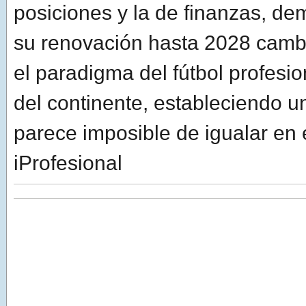
posiciones y la de finanzas, d
su renovación hasta 2028 camb
el paradigma del fútbol profesio
del continente, estableciendo u
parece imposible de igualar en e
iProfesional