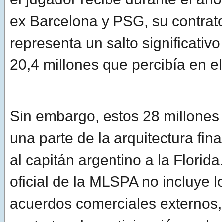
ex Barcelona y PSG, su contrat
representa un salto significativo
20,4 millones que percibía en el 
Sin embargo, estos 28 millone
una parte de la arquitectura fin
al capitán argentino a la Florida.
oficial de la MLSPA no incluye 
acuerdos comerciales externos,