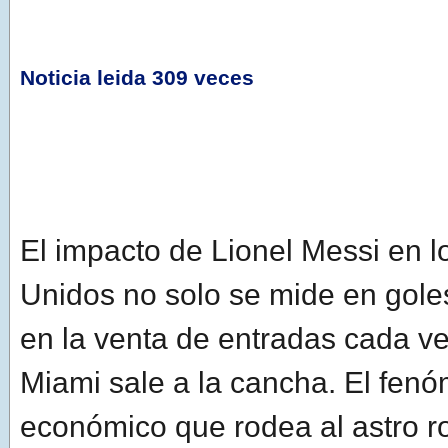
Noticia leida 309 veces
El impacto de Lionel Messi en l
Unidos no solo se mide en goles
en la venta de entradas cada ve
Miami sale a la cancha. El fen
económico que rodea al astro ro