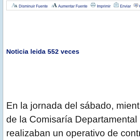
Disminuir Fuente
Aumentar Fuente
Imprimir
Enviar
Noticia leida 552 veces
En la jornada del sábado, mien
de la Comisaría Departamental
realizaban un operativo de contr