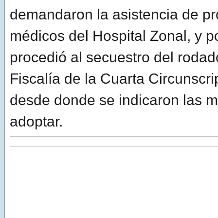
demandaron la asistencia de pr
médicos del Hospital Zonal, y p
procedió al secuestro del rodado
Fiscalía de la Cuarta Circunscri
desde donde se indicaron las 
adoptar.