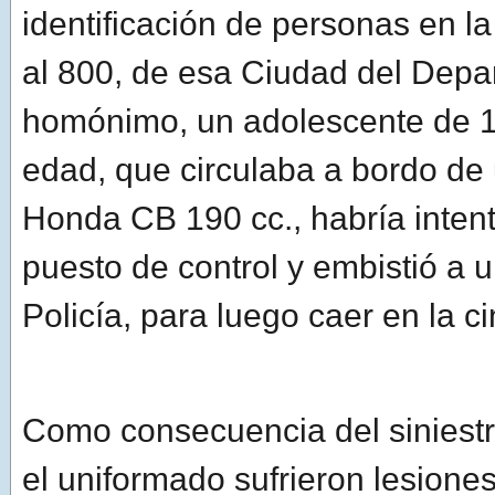
identificación de personas en la
al 800, de esa Ciudad del Dep
homónimo, un adolescente de 
edad, que circulaba a bordo de
Honda CB 190 cc., habría intent
puesto de control y embistió a 
Policía, para luego caer en la cin
Como consecuencia del siniestro
el uniformado sufrieron lesione