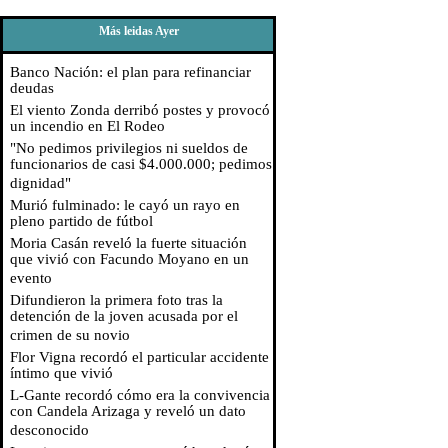
Más leidas Ayer
Banco Nación: el plan para refinanciar
deudas
El viento Zonda derribó postes y provocó
un incendio en El Rodeo
"No pedimos privilegios ni sueldos de
funcionarios de casi $4.000.000; pedimos
dignidad"
Murió fulminado: le cayó un rayo en
pleno partido de fútbol
Moria Casán reveló la fuerte situación
que vivió con Facundo Moyano en un
evento
Difundieron la primera foto tras la
detención de la joven acusada por el
crimen de su novio
Flor Vigna recordó el particular accidente
íntimo que vivió
L-Gante recordó cómo era la convivencia
con Candela Arizaga y reveló un dato
desconocido