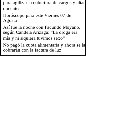
para agilizar la cobertura de cargos y altas
docentes
Horóscopo para este Viernes 07 de
Agosto
Así fue la noche con Facundo Moyano,
según Candela Arizaga: “La droga era
mía y ni siquiera tuvimos sexo”
No pagó la cuota alimentaria y ahora se la
cobrarán con la factura de luz