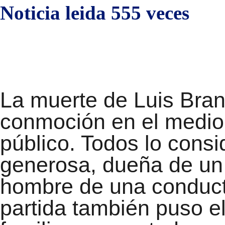
Noticia leida 555 veces
La muerte de Luis Bra
conmoción en el medio 
público. Todos lo cons
generosa, dueña de un 
hombre de una conduct
partida también puso el