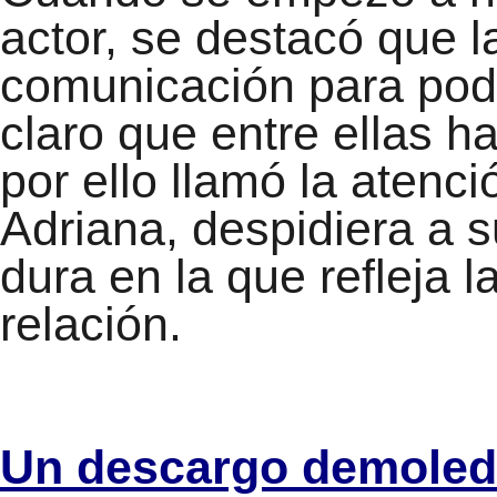
actor, se destacó que l
comunicación para pod
claro que entre ellas h
por ello llamó la atenci
Adriana, despidiera a 
dura en la que refleja 
relación.
Un descargo demoledo