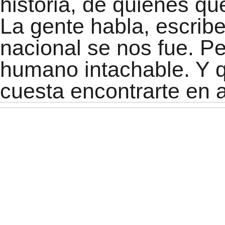
historia, de quienes qu
La gente habla, escrib
nacional se nos fue. Pe
humano intachable. Y 
cuesta encontrarte en a