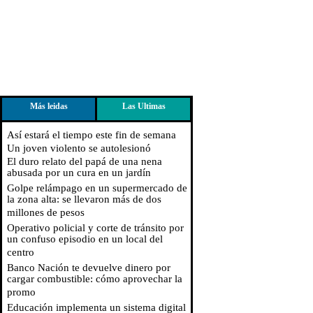
Más leidas
Las Ultimas
Así estará el tiempo este fin de semana
Un joven violento se autolesionó
El duro relato del papá de una nena
abusada por un cura en un jardín
Golpe relámpago en un supermercado de
la zona alta: se llevaron más de dos
millones de pesos
Operativo policial y corte de tránsito por
un confuso episodio en un local del
centro
Banco Nación te devuelve dinero por
cargar combustible: cómo aprovechar la
promo
Educación implementa un sistema digital