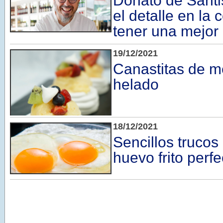
Donato de Santi
el detalle en la
tener una mejor
19/12/2021
Canastitas de 
helado
18/12/2021
Sencillos trucos
huevo frito perfe