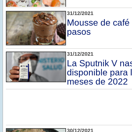
31/12/2021
Mousse de café 
pasos
31/12/2021
La Sputnik V nas
disponible para 
meses de 2022
30/12/2021