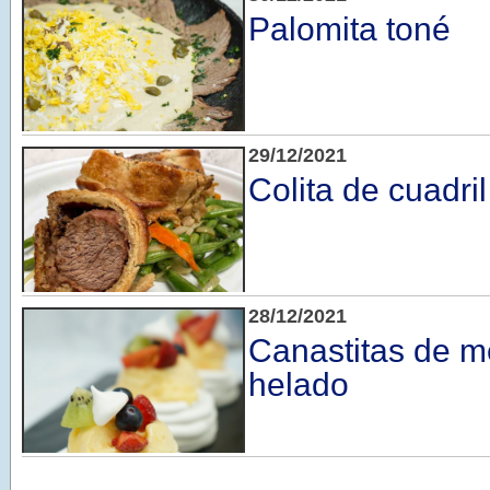
Palomita toné
29/12/2021
Colita de cuadril
28/12/2021
Canastitas de 
helado