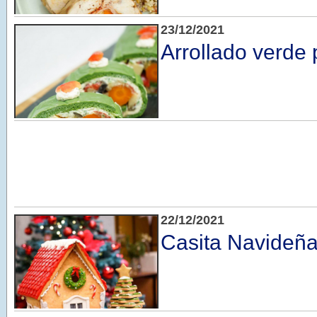
23/12/2021
Arrollado verde 
22/12/2021
Casita Navideñ