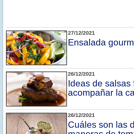
27/12/2021
Ensalada gourm
26/12/2021
Ideas de salsas 
acompañar la c
26/12/2021
Cuáles son las d
maneras de tom