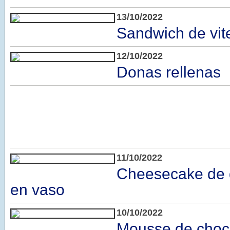
13/10/2022
Sandwich de vite
12/10/2022
Donas rellenas
11/10/2022
Cheesecake de 
en vaso
10/10/2022
Mousse de choc