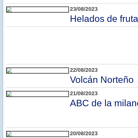
23/08/2023
Helados de frut
22/08/2023
Volcán Norteño
21/08/2023
ABC de la mila
20/08/2023