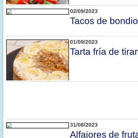
02/09/2023
Tacos de bondio
01/09/2023
Tarta fría de tir
31/08/2023
Alfajores de frut