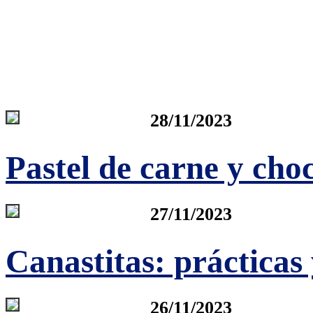
28/11/2023
Pastel de carne y cho
27/11/2023
Canastitas: prácticas 
26/11/2023