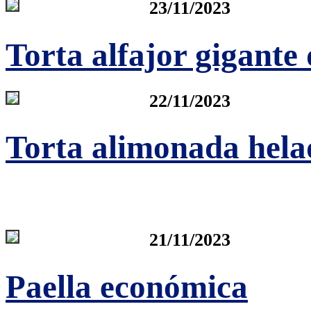
23/11/2023
Torta alfajor gigante
22/11/2023
Torta alimonada hela
21/11/2023
Paella económica