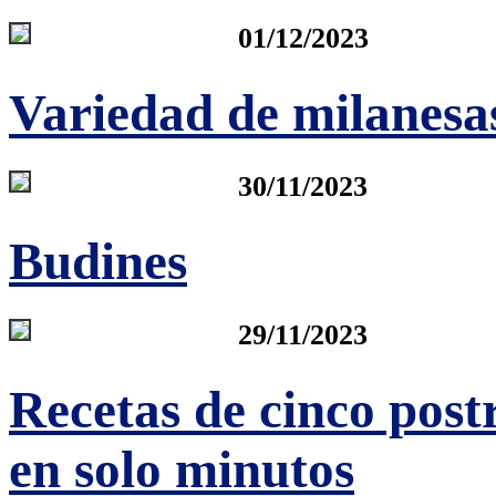
01/12/2023
Variedad de milanesa
30/11/2023
Budines
29/11/2023
Recetas de cinco post
en solo minutos