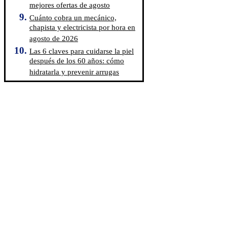
mejores ofertas de agosto
Cuánto cobra un mecánico,
chapista y electricista por hora en
agosto de 2026
Las 6 claves para cuidarse la piel
después de los 60 años: cómo
hidratarla y prevenir arrugas