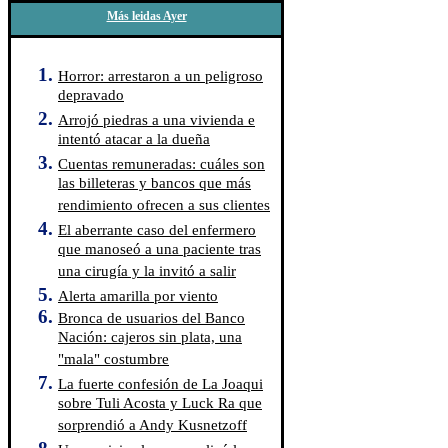
Más leidas Ayer
Horror: arrestaron a un peligroso
depravado
Arrojó piedras a una vivienda e
intentó atacar a la dueña
Cuentas remuneradas: cuáles son
las billeteras y bancos que más
rendimiento ofrecen a sus clientes
El aberrante caso del enfermero
que manoseó a una paciente tras
una cirugía y la invitó a salir
Alerta amarilla por viento
Bronca de usuarios del Banco
Nación: cajeros sin plata, una
"mala" costumbre
La fuerte confesión de La Joaqui
sobre Tuli Acosta y Luck Ra que
sorprendió a Andy Kusnetzoff