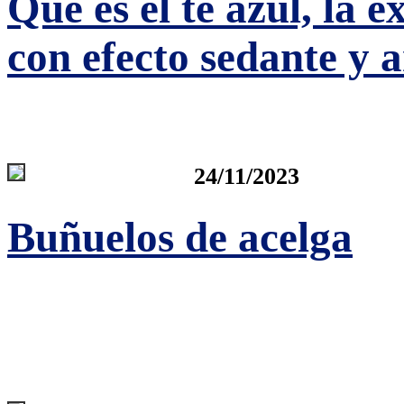
Qué es el té azul, la e
con efecto sedante y 
24/11/2023
Buñuelos de acelga