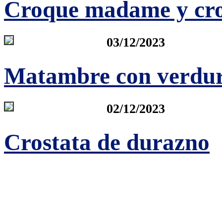
Croque madame y cr
03/12/2023
Matambre con verdur
02/12/2023
Crostata de durazno