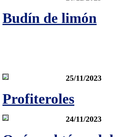
Budín de limón
25/11/2023
Profiteroles
24/11/2023