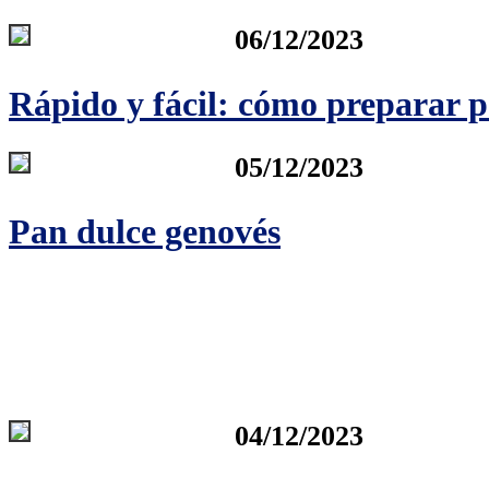
06/12/2023
Rápido y fácil: cómo preparar 
05/12/2023
Pan dulce genovés
04/12/2023