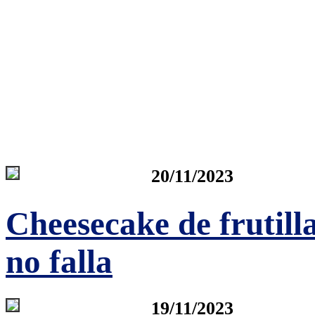
20/11/2023
Cheesecake de frutilla
no falla
19/11/2023