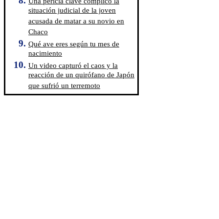
Una pericia clave complicó la
situación judicial de la joven
acusada de matar a su novio en
Chaco
Qué ave eres según tu mes de
nacimiento
Un video capturó el caos y la
reacción de un quirófano de Japón
que sufrió un terremoto