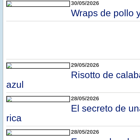
30/05/2026
Wraps de pollo 
29/05/2026
Risotto de cala
azul
28/05/2026
El secreto de 
rica
28/05/2026