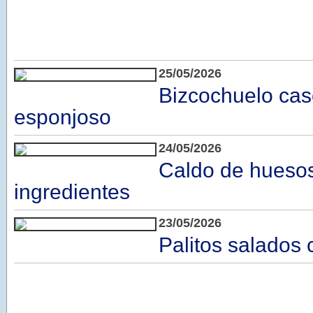
25/05/2026
Bizcochuelo case
esponjoso
24/05/2026
Caldo de hueso
ingredientes
23/05/2026
Palitos salados