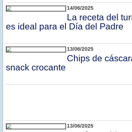
14/06/2025
La receta del t
es ideal para el Día del Padre
13/06/2025
Chips de cáscar
snack crocante
13/06/2025