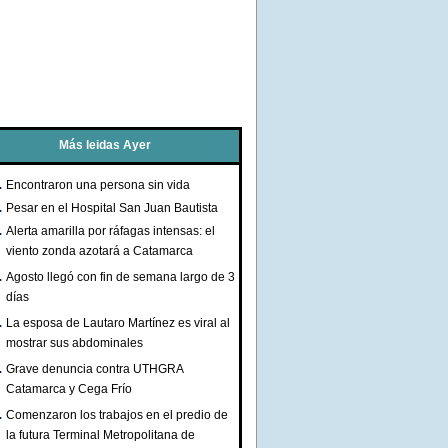
Más leidas Ayer
Encontraron una persona sin vida
Pesar en el Hospital San Juan Bautista
Alerta amarilla por ráfagas intensas: el
viento zonda azotará a Catamarca
Agosto llegó con fin de semana largo de 3
días
La esposa de Lautaro Martínez es viral al
mostrar sus abdominales
Grave denuncia contra UTHGRA
Catamarca y Cega Frío
Comenzaron los trabajos en el predio de
la futura Terminal Metropolitana de