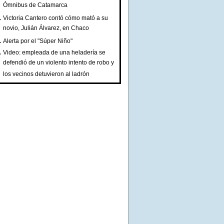
Ómnibus de Catamarca
Victoria Cantero contó cómo mató a su
novio, Julián Álvarez, en Chaco
Alerta por el "Súper Niño"
Video: empleada de una heladería se
defendió de un violento intento de robo y
los vecinos detuvieron al ladrón