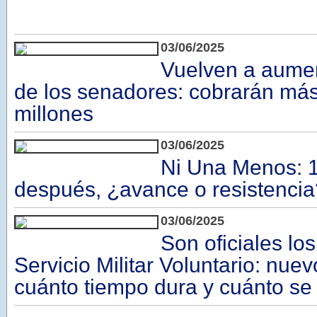
03/06/2025
Vuelven a aumen
de los senadores: cobrarán más
millones
03/06/2025
Ni Una Menos: 
después, ¿avance o resistencia
03/06/2025
Son oficiales lo
Servicio Militar Voluntario: nuev
cuánto tiempo dura y cuánto se