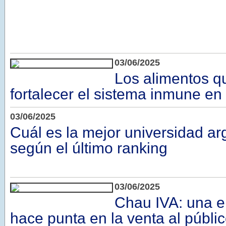
03/06/2025
Los alimentos q
fortalecer el sistema inmune en 
03/06/2025
Cuál es la mejor universidad a
según el último ranking
03/06/2025
Chau IVA: una e
hace punta en la venta al públ