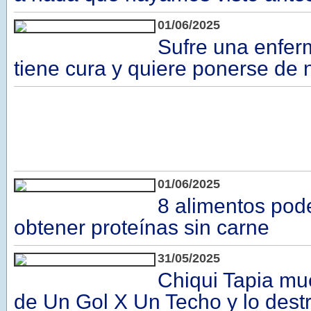
01/06/2025
Sufre una enfe
tiene cura y quiere ponerse de 
01/06/2025
8 alimentos pod
obtener proteínas sin carne
31/05/2025
Chiqui Tapia mu
de Un Gol X Un Techo y lo dest