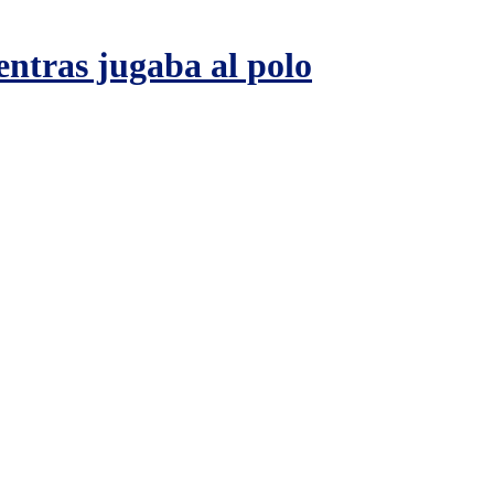
entras jugaba al polo