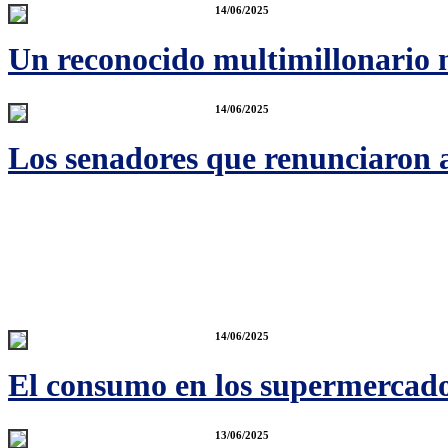
14/06/2025
Un reconocido multimillonario m
14/06/2025
Los senadores que renunciaron a
14/06/2025
El consumo en los supermercado
13/06/2025