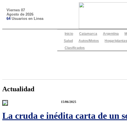
Viernes 07
Agosto de 2026
64
Usuarios en Linea
Inicio
Catamarca
Argentina
M
Salud
Autos/Motos
Hogar/plantas
Clasificados
Actualidad
15/06/2025
La cruda e inédita carta de un 