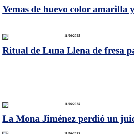
Yemas de huevo color amarilla y 
11/06/2025
Ritual de Luna Llena de fresa p
11/06/2025
La Mona Jiménez perdió un juici
11/06/2025