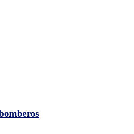
s bomberos