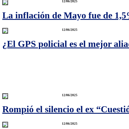
12/06/2025
La inflación de Mayo fue de 1,5
12/06/2025
¿El GPS policial es el mejor ali
12/06/2025
Rompió el silencio el ex “Cuest
12/06/2025