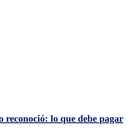
o reconoció: lo que debe pagar