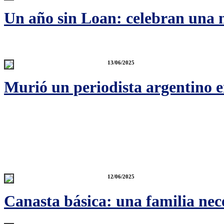
Un año sin Loan: celebran una 
13/06/2025
Murió un periodista argentino e
12/06/2025
Canasta básica: una familia nec