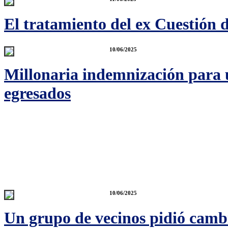
El tratamiento del ex Cuestión d
10/06/2025
Millonaria indemnización para 
egresados
10/06/2025
Un grupo de vecinos pidió camb