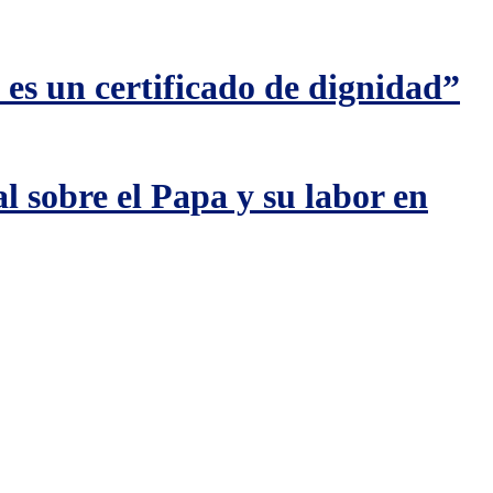
es un certificado de dignidad”
l sobre el Papa y su labor en