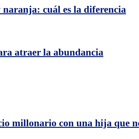
naranja: cuál es la diferencia
ara atraer la abundancia
o millonario con una hija que n