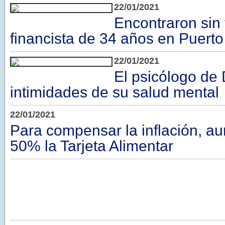
22/01/2021
Encontraron sin 
financista de 34 años en Puert
22/01/2021
El psicólogo de 
intimidades de su salud mental
22/01/2021
Para compensar la inflación, a
50% la Tarjeta Alimentar