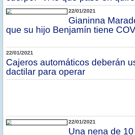
22/01/2021
Gianinna Marad
que su hijo Benjamín tiene CO
22/01/2021
Cajeros automáticos deberán us
dactilar para operar
22/01/2021
Una nena de 10