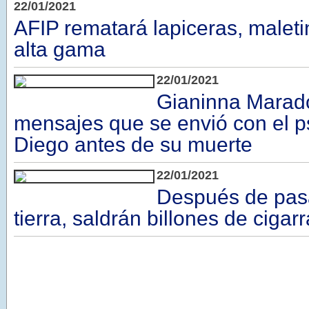
22/01/2021
AFIP rematará lapiceras, maleti
alta gama
22/01/2021
Gianinna Marad
mensajes que se envió con el p
Diego antes de su muerte
22/01/2021
Después de pas
tierra, saldrán billones de cigar