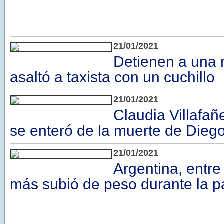
21/01/2021
Detienen a una 
asaltó a taxista con un cuchillo
21/01/2021
Claudia Villafa
se enteró de la muerte de Dieg
21/01/2021
Argentina, entre
más subió de peso durante la 