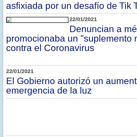
asfixiada por un desafío de Tik 
22/01/2021
Denuncian a mé
promocionaba un "suplemento 
contra el Coronavirus
22/01/2021
El Gobierno autorizó un aumen
emergencia de la luz